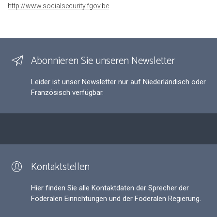
http://www.socialsecurity.fgov.be
Abonnieren Sie unseren Newsletter
Leider ist unser Newsletter nur auf Niederländisch oder
Französisch verfügbar.
Kontaktstellen
Hier finden Sie alle Kontaktdaten der Sprecher der
Föderalen Einrichtungen und der Föderalen Regierung.