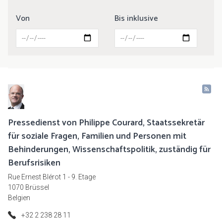
Von
Bis inklusive
Pressedienst von Philippe Courard, Staatssekretär
für soziale Fragen, Familien und Personen mit
Behinderungen, Wissenschaftspolitik, zuständig für
Berufsrisiken
Rue Ernest Blérot 1 - 9. Etage
1070 Brüssel
Belgien
+32 2 238 28 11