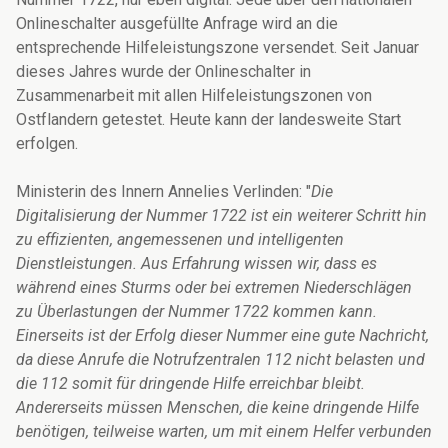
Onlineschalter ausgefüllte Anfrage wird an die
entsprechende Hilfeleistungszone versendet. Seit Januar
dieses Jahres wurde der Onlineschalter in
Zusammenarbeit mit allen Hilfeleistungszonen von
Ostflandern getestet. Heute kann der landesweite Start
erfolgen.
Ministerin des Innern Annelies Verlinden: "
Die
Digitalisierung der Nummer 1722 ist ein weiterer Schritt hin
zu effizienten, angemessenen und intelligenten
Dienstleistungen. Aus Erfahrung wissen wir, dass es
während eines Sturms oder bei extremen Niederschlägen
zu Überlastungen der Nummer 1722 kommen kann.
Einerseits ist der Erfolg dieser Nummer eine gute Nachricht,
da diese Anrufe die Notrufzentralen 112 nicht belasten und
die 112 somit für dringende Hilfe erreichbar bleibt.
Andererseits müssen Menschen, die keine dringende Hilfe
benötigen, teilweise warten, um mit einem Helfer verbunden