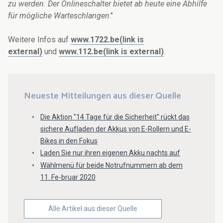
zu werden. Der Onlineschalter bietet ab heute eine Abhilfe
für mögliche Warteschlangen
."
Weitere Infos auf
www.1722.be
(link is
external)
und
www.112.be
(link is external)
.
Neueste Mitteilungen aus dieser Quelle
Die Aktion "14 Tage für die Sicherheit" rückt das
sichere Aufladen der Akkus von E-Rollern und E-
Bikes in den Fokus
Laden Sie nur ihren eigenen Akku nachts auf
Wählmenü für beide Notrufnummern ab dem
11. Fe-bruar 2020
Alle Artikel aus dieser Quelle