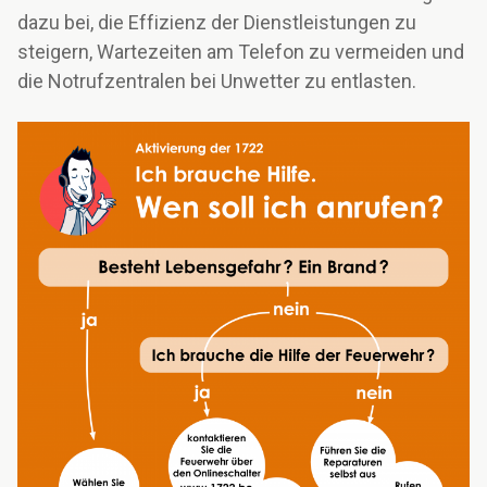
dazu bei, die Effizienz der Dienstleistungen zu
steigern, Wartezeiten am Telefon zu vermeiden und
die Notrufzentralen bei Unwetter zu entlasten.