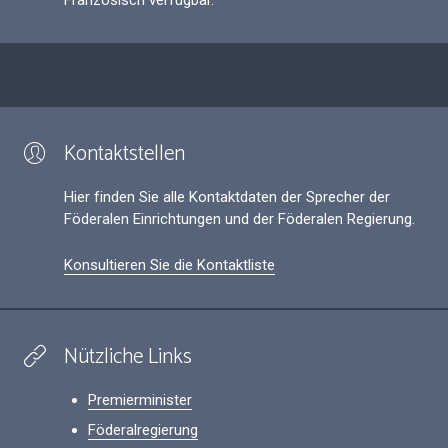
Kontaktstellen
Hier finden Sie alle Kontaktdaten der Sprecher der
Föderalen Einrichtungen und der Föderalen Regierung.
Konsultieren Sie die Kontaktliste
Nützliche Links
Premierminister
Föderalregierung