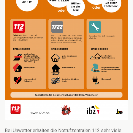
Bei Unwetter erhalten die Notrufzentralen 112 sehr viele