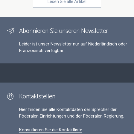
Lesen Sie alle Artikel
Abonnieren Sie unseren Newsletter
Leider ist unser Newsletter nur auf Niederländisch oder
Französisch verfügbar.
Kontaktstellen
Hier finden Sie alle Kontaktdaten der Sprecher der
Föderalen Einrichtungen und der Föderalen Regierung.
Konsultieren Sie die Kontaktliste