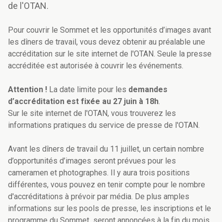
de l'OTAN.
Pour couvrir le Sommet et les opportunités d’images avant
les dîners de travail, vous devez obtenir au préalable une
accréditation sur le site internet de l'OTAN. Seule la presse
accréditée est autorisée à couvrir les événements.
Attention !
La date limite pour les
demandes
d’accréditation est fixée au 27 juin à 18h
.
Sur le site internet de l'OTAN, vous trouverez les
informations pratiques du service de presse de l'OTAN.
Avant les dîners de travail du 11 juillet, un certain nombre
d’opportunités d’images seront prévues pour les
cameramen et photographes. Il y aura trois positions
différentes, vous pouvez en tenir compte pour le nombre
d'accréditations à prévoir par média. De plus amples
informations sur les pools de presse, les inscriptions et le
programme du Sommet seront annoncées à la fin du mois