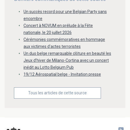
Un succès record pour une Belgian Party sans
encombre
Concert à NOVUM en prélude à la Fête
nationale, le 20 juillet 2026
Cérémonies commémoratives en hommage
aux victimes d'actes terroristes
Un duo belge remarquable clôture en beauté les
Jeux d’hiver de Milano-Cortina avec un concert
inédit au Lotto Belgium Pub
19/12 Aérospatial belge - Invitation presse
Tous les articles de cette source