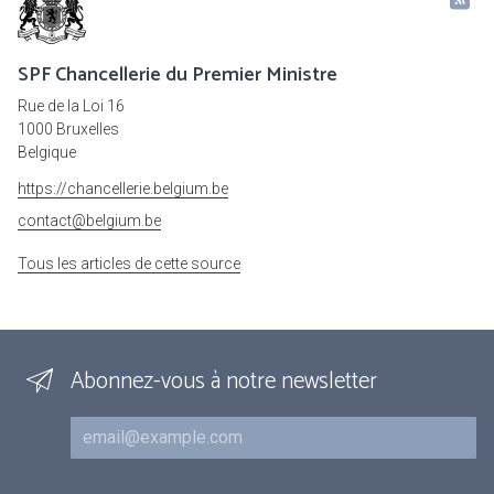
SPF Chancellerie du Premier Ministre
Rue de la Loi 16
1000 Bruxelles
Belgique
https://chancellerie.belgium.be
contact@belgium.be
Tous les articles de cette source
Abonnez-vous à notre newsletter
Courriel