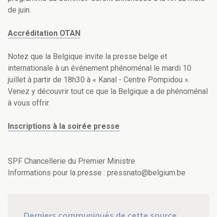
de juin.
Accréditation OTAN
Notez que la Belgique invite la presse belge et
internationale à un événement phénoménal le mardi 10
juillet à partir de 18h30 à « Kanal - Centre Pompidou ».
Venez y découvrir tout ce que la Belgique a de phénoménal
à vous offrir.
Inscriptions à la soirée presse
SPF Chancellerie du Premier Ministre
Informations pour la presse : pressnato@belgium.be
Derniers communiqués de cette source