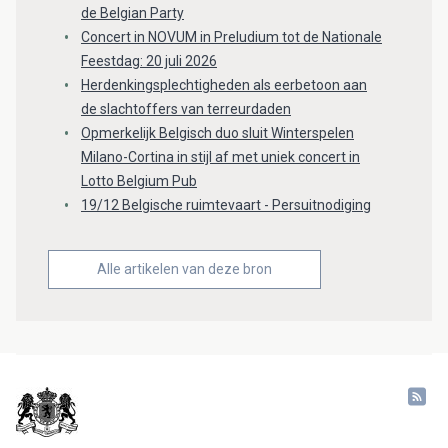
de Belgian Party
Concert in NOVUM in Preludium tot de Nationale
Feestdag: 20 juli 2026
Herdenkingsplechtigheden als eerbetoon aan
de slachtoffers van terreurdaden
Opmerkelijk Belgisch duo sluit Winterspelen
Milano-Cortina in stijl af met uniek concert in
Lotto Belgium Pub
19/12 Belgische ruimtevaart - Persuitnodiging
Alle artikelen van deze bron