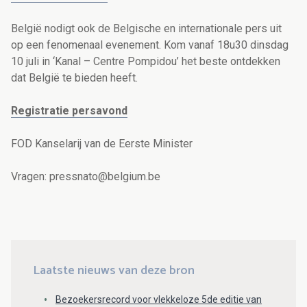
België nodigt ook de Belgische en internationale pers uit
op een fenomenaal evenement. Kom vanaf 18u30 dinsdag
10 juli in ‘Kanal – Centre Pompidou’ het beste ontdekken
dat België te bieden heeft.
Registratie persavond
FOD Kanselarij van de Eerste Minister
Vragen: pressnato@belgium.be
Laatste nieuws van deze bron
Bezoekersrecord voor vlekkeloze 5de editie van