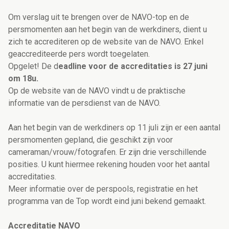
Om verslag uit te brengen over de NAVO-top en de
persmomenten aan het begin van de werkdiners, dient u
zich te accrediteren op de website van de NAVO. Enkel
geaccrediteerde pers wordt toegelaten.
Opgelet! De d
eadline voor de accreditaties is 27 juni
om 18u.
Op de website van de NAVO vindt u de praktische
informatie van de persdienst van de NAVO.
Aan het begin van de werkdiners op 11 juli zijn er een aantal
persmomenten gepland, die geschikt zijn voor
cameraman/vrouw/fotografen. Er zijn drie verschillende
posities. U kunt hiermee rekening houden voor het aantal
accreditaties.
Meer informatie over de perspools, registratie en het
programma van de Top wordt eind juni bekend gemaakt.
Accreditatie NAVO