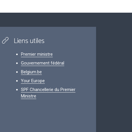
Liens utiles
Premier ministre
Gouvernement fédéral
Belgium.be
Your Europe
SPF Chancellerie du Premier
Ministre