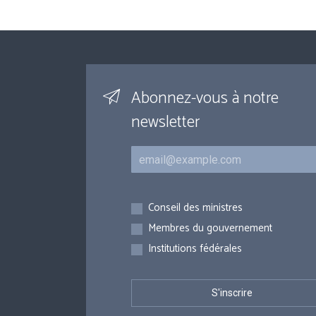
Abonnez-vous à notre
newsletter
Courriel
Inscriptions
Conseil des ministres
Membres du gouvernement
Institutions fédérales