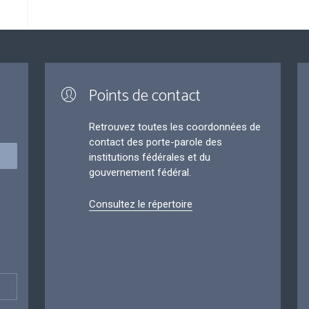
Points de contact
Retrouvez toutes les coordonnées de
contact des porte-parole des
institutions fédérales et du
gouvernement fédéral.
Consultez le répertoire