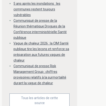
5 ans après les inondations : les
communes restent toujours
vulnérables
Communiqué de presse de la
Réunion thématique Drogues de la
Conférence interministérielle Santé
publique
Vague de chaleur 2026 : la CIM Santé
publique tire les leçons et renforce sa
préparation aux futures vagues de
chaleur
Communiqué de presse Risk
Management Group : chiffres
provisoires relatifs à la surmortalité
durant la vague de chaleur
Tous les articles de cette
source