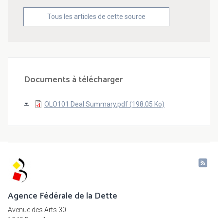
Tous les articles de cette source
Documents à télécharger
OLO101 Deal Summary.pdf (198.05 Ko)
Agence Fédérale de la Dette
Avenue des Arts 30