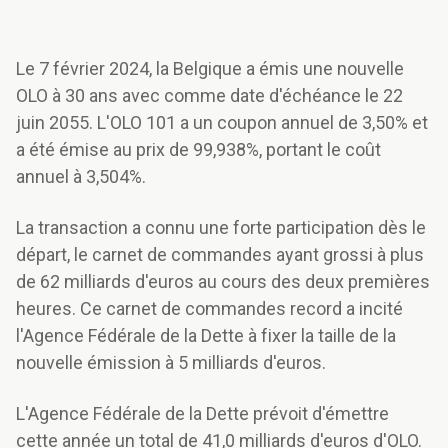
Le 7 février 2024, la Belgique a émis une nouvelle
OLO à 30 ans avec comme date d'échéance le 22
juin 2055. L'OLO 101 a un coupon annuel de 3,50% et
a été émise au prix de 99,938%, portant le coût
annuel à 3,504%.
La transaction a connu une forte participation dès le
départ, le carnet de commandes ayant grossi à plus
de 62 milliards d'euros au cours des deux premières
heures. Ce carnet de commandes record a incité
l'Agence Fédérale de la Dette à fixer la taille de la
nouvelle émission à 5 milliards d'euros.
L'Agence Fédérale de la Dette prévoit d'émettre
cette année un total de 41,0 milliards d'euros d'OLO.