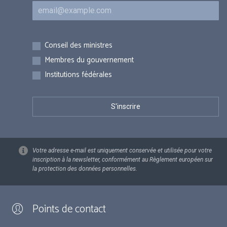
Courriel
Inscriptions
Conseil des ministres
Membres du gouvernement
Institutions fédérales
Votre adresse e-mail est uniquement conservée et utilisée pour votre
inscription à la newsletter, conformément au Règlement européen sur
la protection des données personnelles.
Points de contact