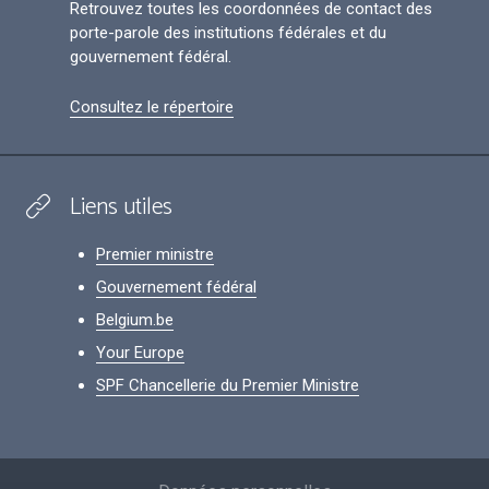
Retrouvez toutes les coordonnées de contact des
porte-parole des institutions fédérales et du
gouvernement fédéral.
Consultez le répertoire
Liens utiles
Premier ministre
Gouvernement fédéral
Belgium.be
Your Europe
SPF Chancellerie du Premier Ministre
Footer