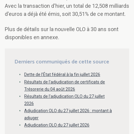
Avec la transaction d'hier, un total de 12,508 milliards
d'euros a déjà été émis, soit 30,51% de ce montant.
Plus de détails sur la nouvelle OLO à 30 ans sont
disponibles en annexe.
Derniers communiqués de cette source
Dette de l’État fédéral à la fin juillet 2026
Résultats de l'adjudication de certificats de
Trésorerie du 04 août 2026
Résultats de l'adjudication OLO du 27 juillet
2026
Adjudication OLO du 27 juillet 2026 : montant à
adjuger
Adjudication OLO du 27 juillet 2026