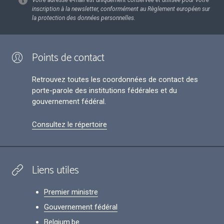
inscription à la newsletter, conformément au Règlement européen sur
la protection des données personnelles.
Points de contact
Retrouvez toutes les coordonnées de contact des
porte-parole des institutions fédérales et du
gouvernement fédéral.
Consultez le répertoire
Liens utiles
Premier ministre
Gouvernement fédéral
Belgium.be