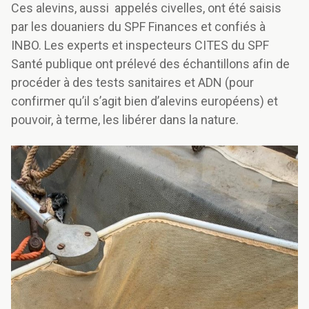
Ces alevins, aussi appelés civelles, ont été saisis
par les douaniers du SPF Finances et confiés à
INBO. Les experts et inspecteurs CITES du SPF
Santé publique ont prélevé des échantillons afin de
procéder à des tests sanitaires et ADN (pour
confirmer qu’il s’agit bien d’alevins européens) et
pouvoir, à terme, les libérer dans la nature.