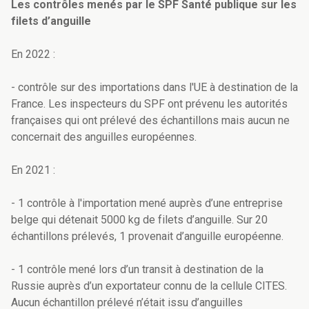
Les contrôles menés par le SPF Santé publique sur les
filets d’anguille
En 2022 :
- contrôle sur des importations dans l'UE à destination de la
France. Les inspecteurs du SPF ont prévenu les autorités
françaises qui ont prélevé des échantillons mais aucun ne
concernait des anguilles européennes.
En 2021 :
- 1 contrôle à l'importation mené auprès d’une entreprise
belge qui détenait 5000 kg de filets d’anguille. Sur 20
échantillons prélevés, 1 provenait d’anguille européenne.
- 1 contrôle mené lors d’un transit à destination de la
Russie auprès d’un exportateur connu de la cellule CITES.
Aucun échantillon prélevé n’était issu d’anguilles