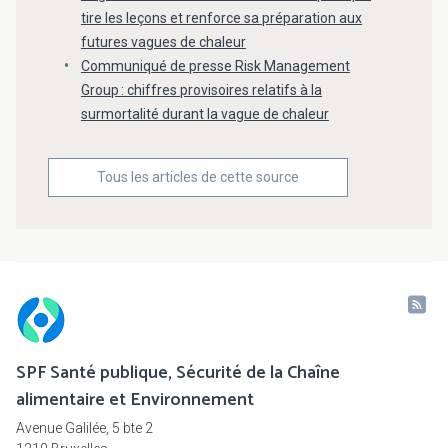
tire les leçons et renforce sa préparation aux
futures vagues de chaleur
Communiqué de presse Risk Management
Group : chiffres provisoires relatifs à la
surmortalité durant la vague de chaleur
Tous les articles de cette source
SPF Santé publique, Sécurité de la Chaîne
alimentaire et Environnement
Avenue Galilée, 5 bte 2