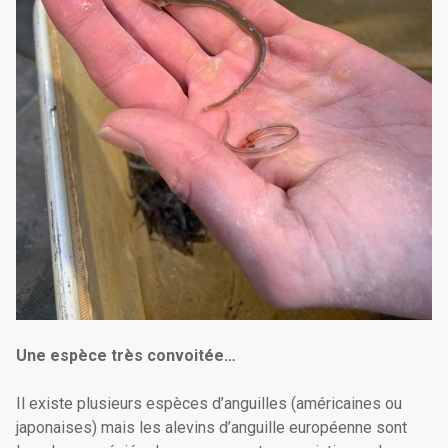
Une espèce très convoitée…
Il existe plusieurs espèces d’anguilles (américaines ou
japonaises) mais les alevins d’anguille européenne sont