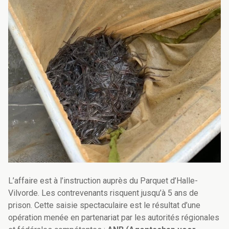
L’affaire est à l’instruction auprès du Parquet d’Halle-
Vilvorde. Les contrevenants risquent jusqu’à 5 ans de
prison. Cette saisie spectaculaire est le résultat d’une
opération menée en partenariat par les autorités régionales