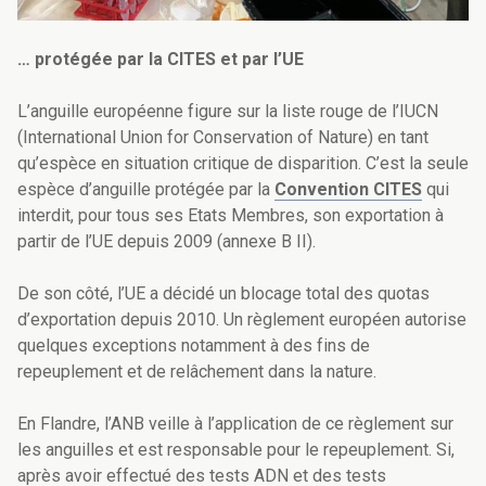
… protégée par la CITES et par l’UE
L’anguille européenne figure sur la liste rouge de l’IUCN
(
International Union for Conservation of Nature)
en tant
qu’espèce en situation critique de disparition. C’est la seule
espèce d’anguille protégée par la
Convention CITES
qui
interdit, pour tous ses Etats Membres, son exportation à
partir de l’UE depuis 2009 (annexe B II).
De son côté, l’UE a décidé un blocage total des quotas
d’exportation depuis 2010. Un règlement européen autorise
quelques exceptions notamment à des fins de
repeuplement et de relâchement dans la nature.
En Flandre, l’ANB veille à l’application de ce règlement sur
les anguilles et est responsable pour le repeuplement. Si,
après avoir effectué des tests ADN et des tests