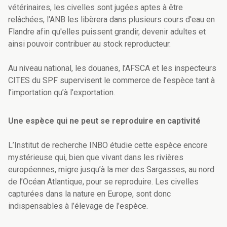
vétérinaires, les civelles sont jugées aptes à être
relâchées, l'ANB les libèrera dans plusieurs cours d'eau en
Flandre afin qu'elles puissent grandir, devenir adultes et
ainsi pouvoir contribuer au stock reproducteur.
Au niveau national, les
douanes, l’AFSCA et les inspecteurs
CITES du SPF supervisent le commerce de l’espèce tant à
l’importation qu’à l’exportation.
Une espèce qui ne peut se reproduire en captivité
L’Institut de recherche INBO étudie cette espèce encore
mystérieuse qui, bien que vivant dans les rivières
européennes, migre jusqu’à la mer des Sargasses, au nord
de l’Océan Atlantique, pour se reproduire. Les civelles
capturées dans la nature en Europe, sont donc
indispensables à l’élevage de l’espèce.