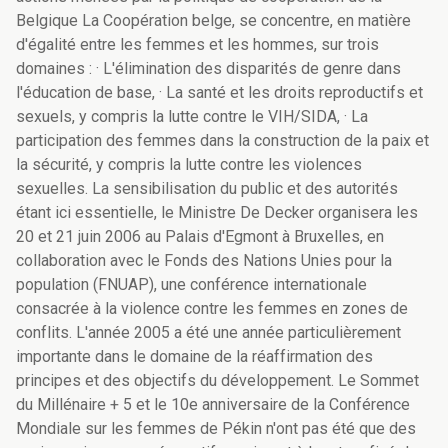
Belgique La Coopération belge, se concentre, en matière
d'égalité entre les femmes et les hommes, sur trois
domaines : · L'élimination des disparités de genre dans
l'éducation de base, · La santé et les droits reproductifs et
sexuels, y compris la lutte contre le VIH/SIDA, · La
participation des femmes dans la construction de la paix et
la sécurité, y compris la lutte contre les violences
sexuelles. La sensibilisation du public et des autorités
étant ici essentielle, le Ministre De Decker organisera les
20 et 21 juin 2006 au Palais d'Egmont à Bruxelles, en
collaboration avec le Fonds des Nations Unies pour la
population (FNUAP), une conférence internationale
consacrée à la violence contre les femmes en zones de
conflits. L'année 2005 a été une année particulièrement
importante dans le domaine de la réaffirmation des
principes et des objectifs du développement. Le Sommet
du Millénaire + 5 et le 10e anniversaire de la Conférence
Mondiale sur les femmes de Pékin n'ont pas été que des