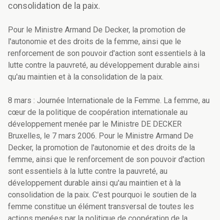
consolidation de la paix.
Pour le Ministre Armand De Decker, la promotion de
l'autonomie et des droits de la femme, ainsi que le
renforcement de son pouvoir d'action sont essentiels à la
lutte contre la pauvreté, au développement durable ainsi
qu'au maintien et à la consolidation de la paix.
8 mars : Journée Internationale de la Femme. La femme, au
cœur de la politique de coopération internationale au
développement menée par le Ministre DE DECKER
Bruxelles, le 7 mars 2006. Pour le Ministre Armand De
Decker, la promotion de l'autonomie et des droits de la
femme, ainsi que le renforcement de son pouvoir d'action
sont essentiels à la lutte contre la pauvreté, au
développement durable ainsi qu'au maintien et à la
consolidation de la paix. C'est pourquoi le soutien de la
femme constitue un élément transversal de toutes les
actions menées par la politique de coopération de la