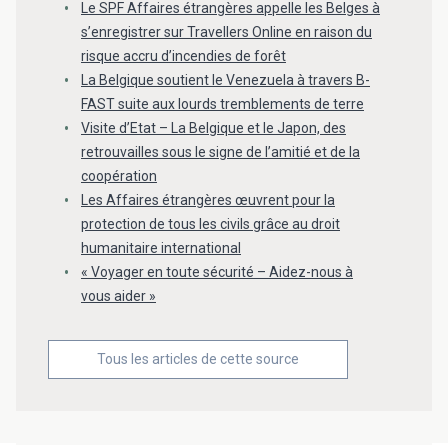
Le SPF Affaires étrangères appelle les Belges à
s’enregistrer sur Travellers Online en raison du
risque accru d’incendies de forêt
La Belgique soutient le Venezuela à travers B-
FAST suite aux lourds tremblements de terre
Visite d’Etat – La Belgique et le Japon, des
retrouvailles sous le signe de l’amitié et de la
coopération
Les Affaires étrangères œuvrent pour la
protection de tous les civils grâce au droit
humanitaire international
« Voyager en toute sécurité – Aidez-nous à
vous aider »
Tous les articles de cette source