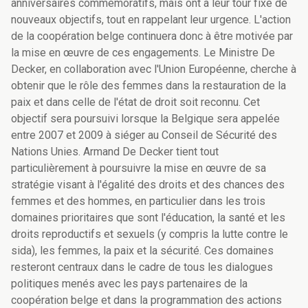
anniversaires commémoratifs, mais ont à leur tour fixé de
nouveaux objectifs, tout en rappelant leur urgence. L'action
de la coopération belge continuera donc à être motivée par
la mise en œuvre de ces engagements. Le Ministre De
Decker, en collaboration avec l'Union Européenne, cherche à
obtenir que le rôle des femmes dans la restauration de la
paix et dans celle de l'état de droit soit reconnu. Cet
objectif sera poursuivi lorsque la Belgique sera appelée
entre 2007 et 2009 à siéger au Conseil de Sécurité des
Nations Unies. Armand De Decker tient tout
particulièrement à poursuivre la mise en œuvre de sa
stratégie visant à l'égalité des droits et des chances des
femmes et des hommes, en particulier dans les trois
domaines prioritaires que sont l'éducation, la santé et les
droits reproductifs et sexuels (y compris la lutte contre le
sida), les femmes, la paix et la sécurité. Ces domaines
resteront centraux dans le cadre de tous les dialogues
politiques menés avec les pays partenaires de la
coopération belge et dans la programmation des actions