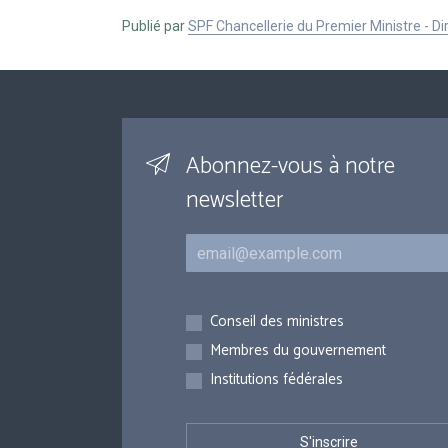
Publié par
SPF Chancellerie du Premier Ministre - 
Abonnez-vous à notre
newsletter
Courriel
Inscriptions
Conseil des ministres
Membres du gouvernement
Institutions fédérales