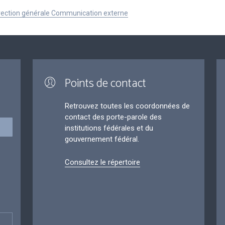
Direction générale Communication externe
Points de contact
Retrouvez toutes les coordonnées de
contact des porte-parole des
institutions fédérales et du
gouvernement fédéral.
Consultez le répertoire