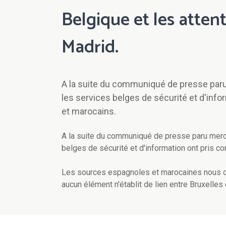
Belgique et les attent
Madrid.
A la suite du communiqué de presse paru 
les services belges de sécurité et d'info
et marocains.
A la suite du communiqué de presse paru mercr
belges de sécurité et d'information ont pris c
Les sources espagnoles et marocaines nous ont
aucun élément n'établit de lien entre Bruxelles