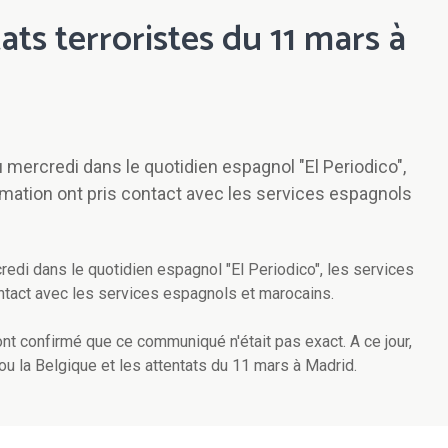
ats terroristes du 11 mars à
mercredi dans le quotidien espagnol "El Periodico",
rmation ont pris contact avec les services espagnols
edi dans le quotidien espagnol "El Periodico", les services
ontact avec les services espagnols et marocains.
 confirmé que ce communiqué n'était pas exact. A ce jour,
 ou la Belgique et les attentats du 11 mars à Madrid.