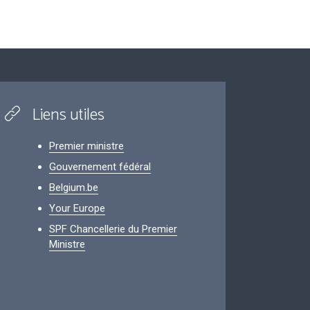
Liens utiles
Premier ministre
Gouvernement fédéral
Belgium.be
Your Europe
SPF Chancellerie du Premier
Ministre