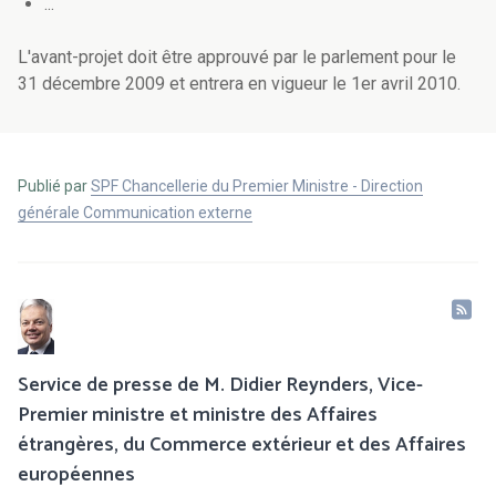
...
L'avant-projet doit être approuvé par le parlement pour le
31 décembre 2009 et entrera en vigueur le 1er avril 2010.
Publié par
SPF Chancellerie du Premier Ministre - Direction
générale Communication externe
Service de presse de M. Didier Reynders, Vice-
Premier ministre et ministre des Affaires
étrangères, du Commerce extérieur et des Affaires
européennes