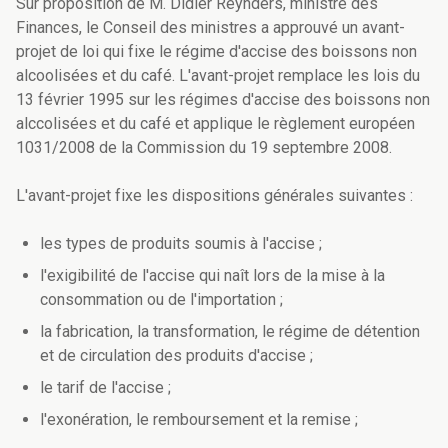
Sur proposition de M. Didier Reynders, ministre des
Finances, le Conseil des ministres a approuvé un avant-
projet de loi qui fixe le régime d'accise des boissons non
alcoolisées et du café. L'avant-projet remplace les lois du
13 février 1995 sur les régimes d'accise des boissons non
alccolisées et du café et applique le règlement européen
1031/2008 de la Commission du 19 septembre 2008.
L'avant-projet fixe les dispositions générales suivantes :
les types de produits soumis à l'accise ;
l'exigibilité de l'accise qui naît lors de la mise à la
consommation ou de l'importation ;
la fabrication, la transformation, le régime de détention
et de circulation des produits d'accise ;
le tarif de l'accise ;
l'exonération, le remboursement et la remise ;