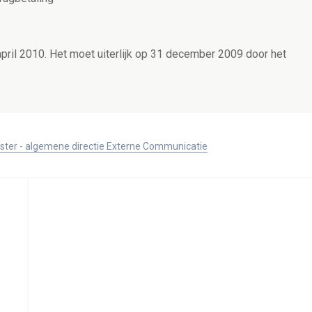
pril 2010. Het moet uiterlijk op 31 december 2009 door het
ister - algemene directie Externe Communicatie