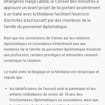
étrangères Hadja Lahbib, le Conseil des ministres a
approuvé un avant-projet de loi portant assentiment
à un traité avec la Moldavie facilitant l’exercice
d’activités à but lucratif par des membres de la
famille du personnel diplomatique.
Bien que les conventions de Vienne sur les relations
diplomatiques et consulaires n'interdisent pas aux
membres de la famille du personnel diplomatique d'exercer
une profession, certains privilèges et immunités viennent
compliquer la situation.
Le traité entre la Belgique et la Moldavie est réciproque et
stipule que :
les bénéficiaires de l'accord sont le partenaire et les
enfants célibataires de moins de 18 ans des
fonctionnaires diplomatiques ou consulaires, ainsi que