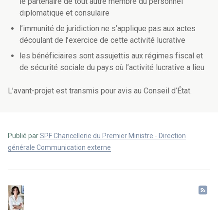
le partenaire de tout autre membre du personnel
diplomatique et consulaire
l’immunité de juridiction ne s’applique pas aux actes
découlant de l’exercice de cette activité lucrative
les bénéficiaires sont assujettis aux régimes fiscal et
de sécurité sociale du pays où l’activité lucrative a lieu
L’avant-projet est transmis pour avis au Conseil d’État.
Publié par
SPF Chancellerie du Premier Ministre - Direction
générale Communication externe