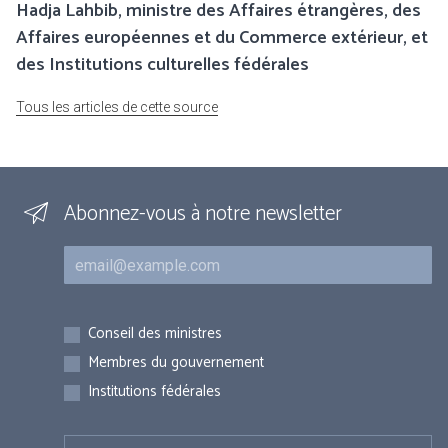
Hadja Lahbib, ministre des Affaires étrangères, des
Affaires européennes et du Commerce extérieur, et
des Institutions culturelles fédérales
Tous les articles de cette source
Abonnez-vous à notre newsletter
Courriel
Inscriptions
Conseil des ministres
Membres du gouvernement
Institutions fédérales