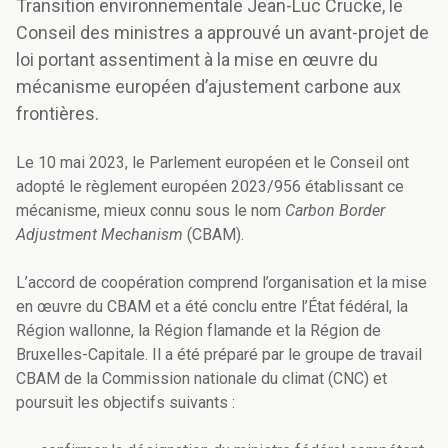
Transition environnementale Jean-Luc Crucke, le
Conseil des ministres a approuvé un avant-projet de
loi portant assentiment à la mise en œuvre du
mécanisme européen d’ajustement carbone aux
frontières.
Le 10 mai 2023, le Parlement européen et le Conseil ont
adopté le règlement européen 2023/956 établissant ce
mécanisme, mieux connu sous le nom
Carbon Border
Adjustment Mechanism
(CBAM).
L’accord de coopération comprend l’organisation et la mise
en œuvre du CBAM et a été conclu entre l’État fédéral, la
Région wallonne, la Région flamande et la Région de
Bruxelles-Capitale. Il a été préparé par le groupe de travail
CBAM de la Commission nationale du climat (CNC) et
poursuit les objectifs suivants :