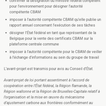
confirmer la désignation du ministre fédéral compétent
pour l’environnement pour désigner l’autorité
compétente CBAM
imposer à l’autorité compétente CBAM qu’elle publie un
rapport annuel concernant l’exécution de ses tâches
désigner l’État fédéral en tant que représentant de la
Belgique pour la vente des certificats CBAM sur la
plateforme centrale commune
imposer à l’autorité compétente pour le CBAM de veiller
à l’échange d’informations au sein du groupe de travail
L’avant-projet est transmis pour avis au Conseil d’État.
Avant-projet de loi portant assentiment à l’accord de
coopération entre l’État fédéral, la Région flamande, la
Région wallonne et la Région de Bruxelles-Capitale relatif à
l’organisation et la mise en œuvre du mécanisme
d’ajustement carbone aux frontières conformément au