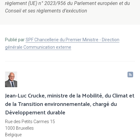
règlement (UE) n° 2023/956 du Parlement européen et du
Conseil et ses règlements d’exécution
Publié par
SPF Chancellerie du Premier Ministre - Direction
générale Communication externe
Jean-Luc Crucke, ministre de la Mobilité, du Climat et
de la Transition environnementale, chargé du
Développement durable
Rue des Petits Carmes 15
1000 Bruxelles
Belgique