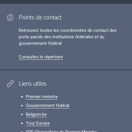
Points de contact
Retrouvez toutes les coordonnées de contact des
porte-parole des institutions fédérales et du
gouvernement fédéral.
Consultez le répertoire
Liens utiles
Premier ministre
Gouvernement fédéral
Belgium.be
Your Europe