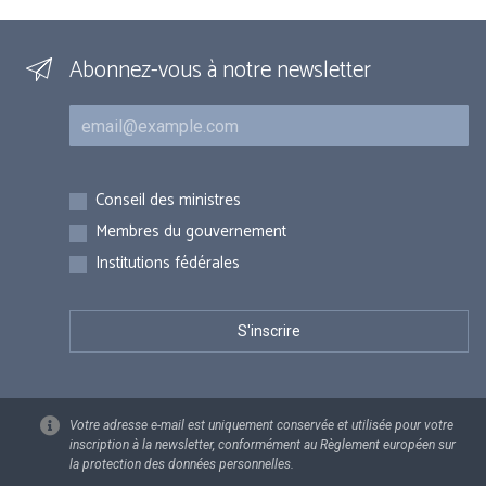
Abonnez-vous à notre newsletter
Courriel
Inscriptions
Conseil des ministres
Membres du gouvernement
Institutions fédérales
Votre adresse e-mail est uniquement conservée et utilisée pour votre
inscription à la newsletter, conformément au Règlement européen sur
la protection des données personnelles.