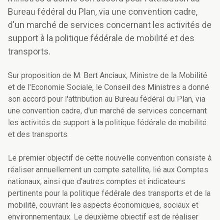
Bureau fédéral du Plan, via une convention cadre,
d'un marché de services concernant les activités de
support à la politique fédérale de mobilité et des
transports.
Sur proposition de M. Bert Anciaux, Ministre de la Mobilité
et de l'Economie Sociale, le Conseil des Ministres a donné
son accord pour l'attribution au Bureau fédéral du Plan, via
une convention cadre, d'un marché de services concernant
les activités de support à la politique fédérale de mobilité
et des transports.
Le premier objectif de cette nouvelle convention consiste à
réaliser annuellement un compte satellite, lié aux Comptes
nationaux, ainsi que d'autres comptes et indicateurs
pertinents pour la politique fédérale des transports et de la
mobilité, couvrant les aspects économiques, sociaux et
environnementaux. Le deuxième objectif est de réaliser