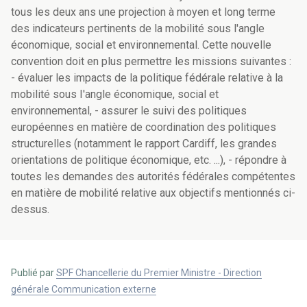
tous les deux ans une projection à moyen et long terme
des indicateurs pertinents de la mobilité sous l'angle
économique, social et environnemental. Cette nouvelle
convention doit en plus permettre les missions suivantes :
- évaluer les impacts de la politique fédérale relative à la
mobilité sous I'angle économique, social et
environnemental, - assurer le suivi des politiques
européennes en matière de coordination des politiques
structurelles (notamment le rapport Cardiff, les grandes
orientations de politique économique, etc. ...), - répondre à
toutes les demandes des autorités fédérales compétentes
en matière de mobilité relative aux objectifs mentionnés ci-
dessus.
Publié par
SPF Chancellerie du Premier Ministre - Direction
générale Communication externe