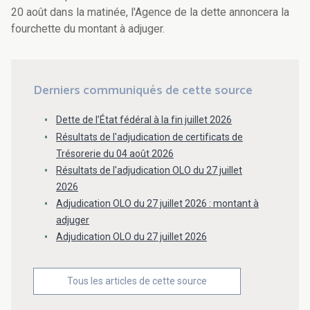
20 août dans la matinée, l'Agence de la dette annoncera la
fourchette du montant à adjuger.
Derniers communiqués de cette source
Dette de l’État fédéral à la fin juillet 2026
Résultats de l'adjudication de certificats de
Trésorerie du 04 août 2026
Résultats de l'adjudication OLO du 27 juillet
2026
Adjudication OLO du 27 juillet 2026 : montant à
adjuger
Adjudication OLO du 27 juillet 2026
Tous les articles de cette source