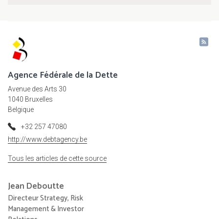
Agence Fédérale de la Dette
Avenue des Arts 30
1040 Bruxelles
Belgique
+32 257 47080
http://www.debtagency.be
Tous les articles de cette source
Jean
Deboutte
Directeur Strategy, Risk
Management & Investor