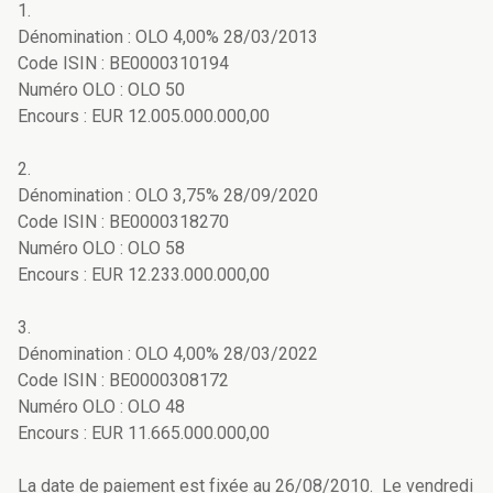
1.
Dénomination : OLO 4,00% 28/03/2013
Code ISIN : BE0000310194
Numéro OLO : OLO 50
Encours : EUR 12.005.000.000,00
2.
Dénomination : OLO 3,75% 28/09/2020
Code ISIN : BE0000318270
Numéro OLO : OLO 58
Encours : EUR 12.233.000.000,00
3.
Dénomination : OLO 4,00% 28/03/2022
Code ISIN : BE0000308172
Numéro OLO : OLO 48
Encours : EUR 11.665.000.000,00
La date de paiement est fixée au 26/08/2010. Le vendredi