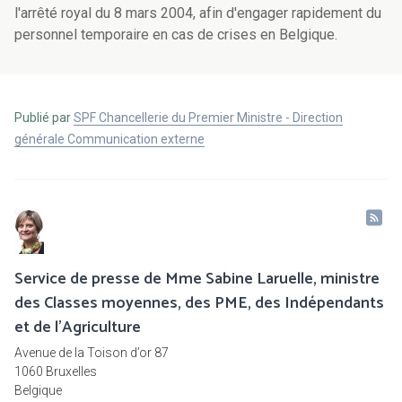
l'arrêté royal du 8 mars 2004, afin d'engager rapidement du
personnel temporaire en cas de crises en Belgique.
Publié par
SPF Chancellerie du Premier Ministre - Direction
générale Communication externe
Service de presse de Mme Sabine Laruelle, ministre
des Classes moyennes, des PME, des Indépendants
et de l'Agriculture
Avenue de la Toison d’or 87
1060 Bruxelles
Belgique