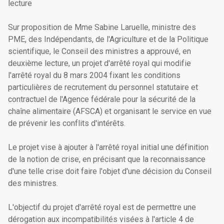
lecture
Sur proposition de Mme Sabine Laruelle, ministre des
PME, des Indépendants, de l'Agriculture et de la Politique
scientifique, le Conseil des ministres a approuvé, en
deuxième lecture, un projet d'arrêté royal qui modifie
l'arrêté royal du 8 mars 2004 fixant les conditions
particulières de recrutement du personnel statutaire et
contractuel de l'Agence fédérale pour la sécurité de la
chaîne alimentaire (AFSCA) et organisant le service en vue
de prévenir les conflits d'intérêts.
Le projet vise à ajouter à l'arrêté royal initial une définition
de la notion de crise, en précisant que la reconnaissance
d'une telle crise doit faire l'objet d'une décision du Conseil
des ministres.
L'objectif du projet d'arrêté royal est de permettre une
dérogation aux incompatibilités visées à l'article 4 de