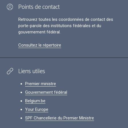
Points de contact
Retrouvez toutes les coordonnées de contact des
porte-parole des institutions fédérales et du
gouvernement fédéral.
Consultez le répertoire
Liens utiles
Premier ministre
Gouvernement fédéral
Belgium.be
Your Europe
SPF Chancellerie du Premier Ministre