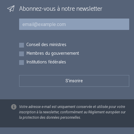
Abonnez-vous à notre newsletter
Courriel
Inscriptions
Conseil des ministres
Membres du gouvernement
Institutions fédérales
Votre adresse e-mail est uniquement conservée et utilisée pour votre
inscription à la newsletter, conformément au Règlement européen sur
la protection des données personnelles.