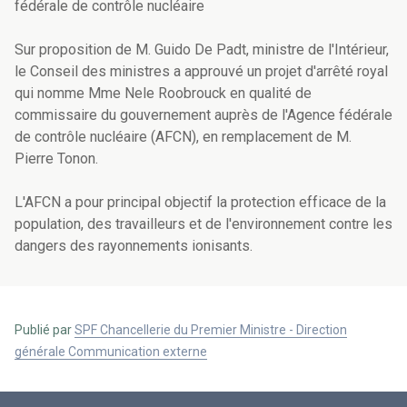
fédérale de contrôle nucléaire
Sur proposition de M. Guido De Padt, ministre de l'Intérieur,
le Conseil des ministres a approuvé un projet d'arrêté royal
qui nomme Mme Nele Roobrouck en qualité de
commissaire du gouvernement auprès de l'Agence fédérale
de contrôle nucléaire (AFCN), en remplacement de M.
Pierre Tonon.
L'AFCN a pour principal objectif la protection efficace de la
population, des travailleurs et de l'environnement contre les
dangers des rayonnements ionisants.
Publié par
SPF Chancellerie du Premier Ministre - Direction
générale Communication externe