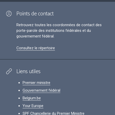
Points de contact
Retrouvez toutes les coordonnées de contact des
porte-parole des institutions fédérales et du
gouvernement fédéral.
Consultez le répertoire
Liens utiles
Premier ministre
Gouvernement fédéral
Belgium.be
Your Europe
SPF Chancellerie du Premier Ministre