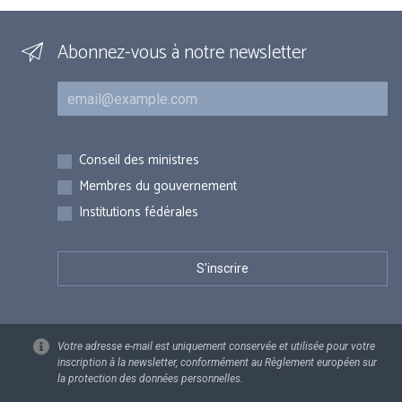
Abonnez-vous à notre newsletter
Courriel
Inscriptions
Conseil des ministres
Membres du gouvernement
Institutions fédérales
Votre adresse e-mail est uniquement conservée et utilisée pour votre
inscription à la newsletter, conformément au Règlement européen sur
la protection des données personnelles.