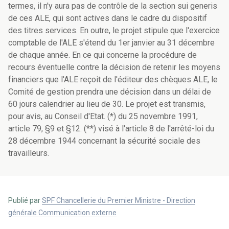
termes, il n'y aura pas de contrôle de la section sui generis
de ces ALE, qui sont actives dans le cadre du dispositif
des titres services. En outre, le projet stipule que l'exercice
comptable de l'ALE s'étend du 1er janvier au 31 décembre
de chaque année. En ce qui concerne la procédure de
recours éventuelle contre la décision de retenir les moyens
financiers que l'ALE reçoit de l'éditeur des chèques ALE, le
Comité de gestion prendra une décision dans un délai de
60 jours calendrier au lieu de 30. Le projet est transmis,
pour avis, au Conseil d'Etat. (*) du 25 novembre 1991,
article 79, §9 et §12. (**) visé à l'article 8 de l'arrêté-loi du
28 décembre 1944 concernant la sécurité sociale des
travailleurs.
Publié par
SPF Chancellerie du Premier Ministre - Direction
générale Communication externe