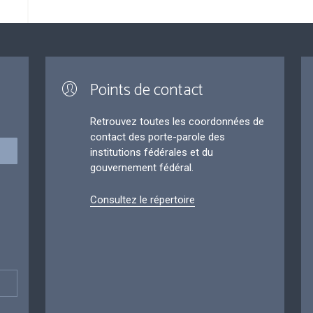
Points de contact
Retrouvez toutes les coordonnées de
contact des porte-parole des
institutions fédérales et du
gouvernement fédéral.
Consultez le répertoire