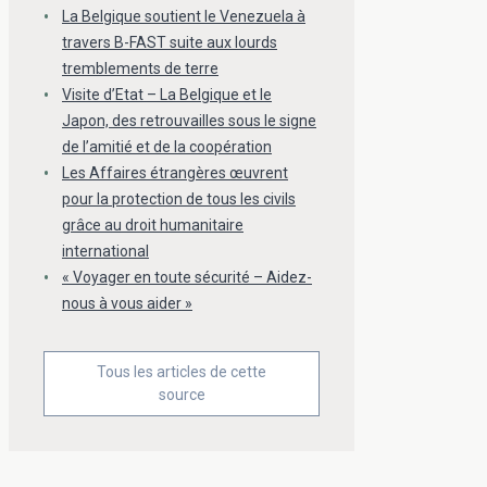
La Belgique soutient le Venezuela à
travers B-FAST suite aux lourds
tremblements de terre
Visite d’Etat – La Belgique et le
Japon, des retrouvailles sous le signe
de l’amitié et de la coopération
Les Affaires étrangères œuvrent
pour la protection de tous les civils
grâce au droit humanitaire
international
« Voyager en toute sécurité – Aidez-
nous à vous aider »
Tous les articles de cette
source