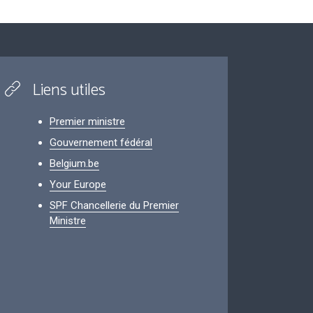
Liens utiles
Premier ministre
Gouvernement fédéral
Belgium.be
Your Europe
SPF Chancellerie du Premier
Ministre