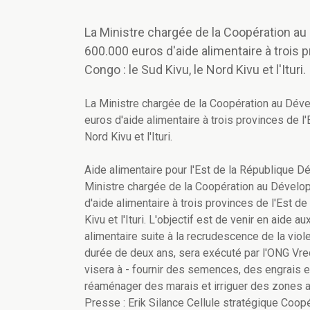
La Ministre chargée de la Coopération au
600.000 euros d'aide alimentaire à trois 
Congo : le Sud Kivu, le Nord Kivu et l'Ituri.
La Ministre chargée de la Coopération au Déve
euros d'aide alimentaire à trois provinces de l
Nord Kivu et l'Ituri.
Aide alimentaire pour l'Est de la République 
Ministre chargée de la Coopération au Dévelop
d'aide alimentaire à trois provinces de l'Est d
Kivu et l'Ituri. L'objectif est de venir en aide
alimentaire suite à la recrudescence de la vio
durée de deux ans, sera exécuté par l'ONG Vre
visera à - fournir des semences, des engrais et
réaménager des marais et irriguer des zones ag
Presse : Erik Silance Cellule stratégique Co