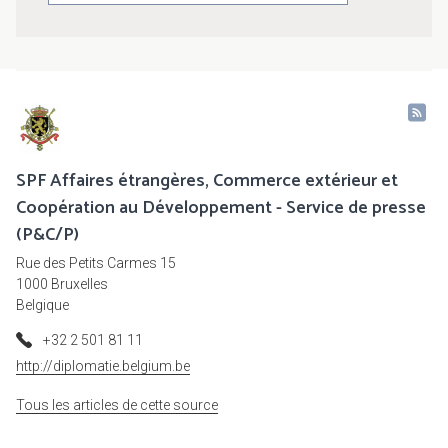
SPF Affaires étrangères, Commerce extérieur et
Coopération au Développement - Service de presse
(P&C/P)
Rue des Petits Carmes 15
1000 Bruxelles
Belgique
+32 2 501 81 11
http://diplomatie.belgium.be
Tous les articles de cette source