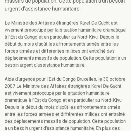
massifs de population. Cette population a un besoin
urgent d'assistance humanitaire.
Le Ministre des Affaires étrangères Karel De Gucht est
vivement préoccupé par la situation humanitaire dramatique
à l'Est du Congo et en particulier au Nord-Kivu. Depuis le
début du mois d'août les affrontements armés entre les
forces armées et différentes milices ont entraîné des
déplacements massifs de population. Cette population a un
besoin urgent d'assistance humanitaire.
Aide d'urgence pour l'Est du Congo Bruxelles, le 30 octobre
2007 Le Ministre des Affaires étrangères Karel De Gucht
est vivement préoccupé par la situation humanitaire
dramatique à l'Est du Congo et en particulier au Nord-Kivu.
Depuis le début du mois d'août les affrontements armés
entre les forces armées et différentes milices ont entraîné
des déplacements massifs de population. Cette population
a un besoin urgent d'assistance humanitaire. En plus des