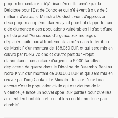
projets humanitaires déjà financés cette année par la
Belgique pour l'Est de Congo et qui s'élèvent à plus de 3
millions d'euros, le Ministre De Gucht vient d'approuver
deux projets supplémentaires ayant pour but d'apporter une
aide d'urgence à ces populations vulnérables Il s'agit d'une
part du projet "Assistance d'urgence aux ménages
déplacés suite aux affrontements armés dans le territoire
de Masisi" d'un montant de 138.060 EUR et qui sera mis en
œuvre par l'ONG Volens et d'autre part du "Projet
d'assistance humanitaire d'urgence à 5 000 familles
déplacées de guerre dans le Diocèse de Butembo-Beni au
Nord-Kivu" d'un montant de 300.000 EUR et qui sera mis en
œuvre par l'ong Caritas. Le Ministre déclare : "une fois
encore c'est la population civile qui est victime de la
violence, je lance un nouvel appel aux parties pour qu'elles
arrêtent les hostilités et créent les conditions d'une paix
durable"