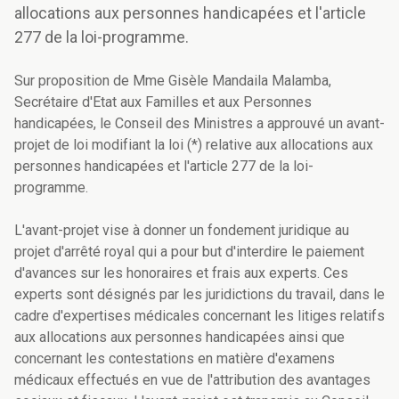
allocations aux personnes handicapées et l'article
277 de la loi-programme.
Sur proposition de Mme Gisèle Mandaila Malamba,
Secrétaire d'Etat aux Familles et aux Personnes
handicapées, le Conseil des Ministres a approuvé un avant-
projet de loi modifiant la loi (*) relative aux allocations aux
personnes handicapées et l'article 277 de la loi-
programme.
L'avant-projet vise à donner un fondement juridique au
projet d'arrêté royal qui a pour but d'interdire le paiement
d'avances sur les honoraires et frais aux experts. Ces
experts sont désignés par les juridictions du travail, dans le
cadre d'expertises médicales concernant les litiges relatifs
aux allocations aux personnes handicapées ainsi que
concernant les contestations en matière d'examens
médicaux effectués en vue de l'attribution des avantages