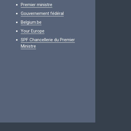
Premier ministre
Gouvernement fédéral
Belgium.be
Your Europe
SPF Chancellerie du Premier
Ministre