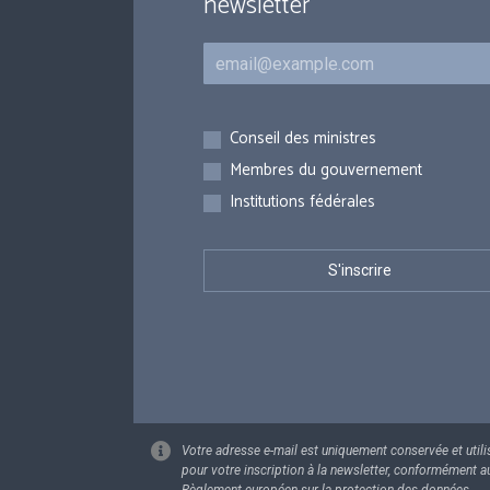
newsletter
Courriel
Inscriptions
Conseil des ministres
Membres du gouvernement
Institutions fédérales
Votre adresse e-mail est uniquement conservée et utili
pour votre inscription à la newsletter, conformément a