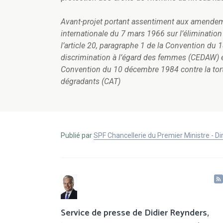
Avant-projet portant assentiment aux amendemen
internationale du 7 mars 1966 sur l’élimination
l’article 20, paragraphe 1 de la Convention du
discrimination à l’égard des femmes (CEDAW) et à
Convention du 10 décembre 1984 contre la tort
dégradants (CAT)
Publié par
SPF Chancellerie du Premier Ministre - 
Service de presse de Didier Reynders,