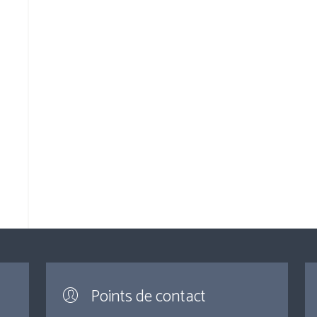
Points de contact