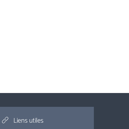
Liens utiles