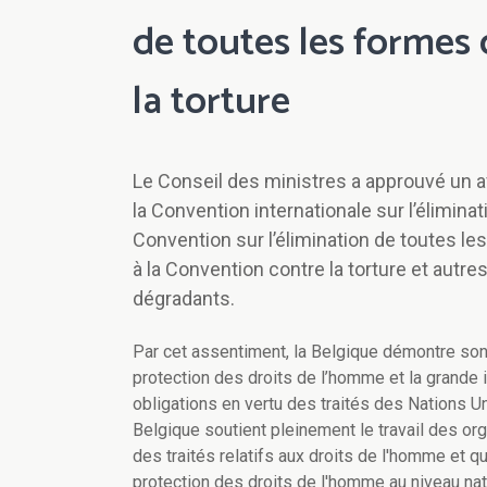
de toutes les formes 
la torture
Le Conseil des ministres a approuvé un
la Convention internationale sur l’éliminat
Convention sur l’élimination de toutes l
à la Convention contre la torture et autr
dégradants.
Par cet assentiment, la Belgique démontre son
protection des droits de l’homme et la grande
obligations en vertu des traités des Nations Un
Belgique soutient pleinement le travail des org
des traités relatifs aux droits de l'homme et q
protection des droits de l'homme au niveau nat