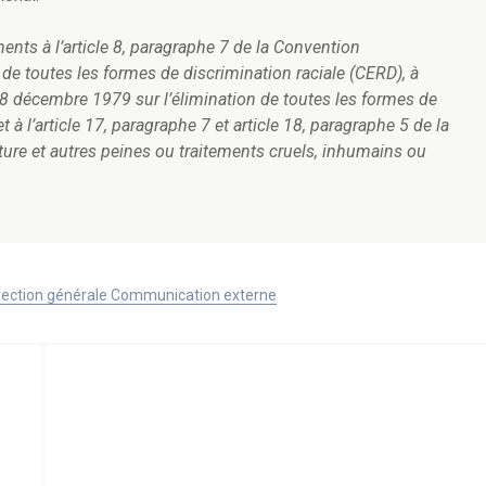
ts à l’article 8, paragraphe 7 de la Convention
 de toutes les formes de discrimination raciale (CERD), à
 18 décembre 1979 sur l’élimination de toutes les formes de
 l’article 17, paragraphe 7 et article 18, paragraphe 5 de la
ure et autres peines ou traitements cruels, inhumains ou
Direction générale Communication externe