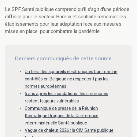
Le SPF Santé publique comprend qu'il s'agit d'une période
difficile pour le secteur Horeca et souhaite remercier les
établissements pour leur adaptation face aux mesures
mises en place pour combattre la pandémie.
Derniers communiqués de cette source
Un tiers des appareils électroniques bon marché
contrôlés en Belgique ne respectent pas les
normes européennes
5 ans après les inondations : les communes
restent toujours vulnérables
Communiqué de presse de la Réunion
thématique Drogues de la Conférence
interministérielle Santé publique
Vague de chaleur 2026 : la CIM Santé publique