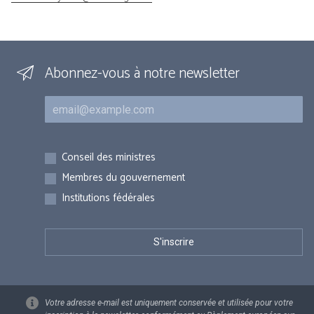
Abonnez-vous à notre newsletter
Courriel
Inscriptions
Conseil des ministres
Membres du gouvernement
Institutions fédérales
Votre adresse e-mail est uniquement conservée et utilisée pour votre