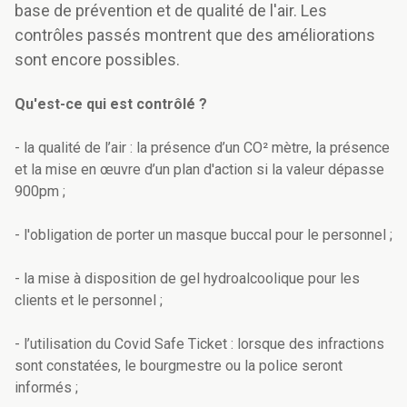
base de prévention et de qualité de l'air. Les
contrôles passés montrent que des améliorations
sont encore possibles.
Qu'est-ce qui est contrôlé ?
- la qualité de l’air : la présence d’un CO² mètre, la présence
et la mise en œuvre d’un plan d'action si la valeur dépasse
900pm
;
- l'obligation de porter un masque buccal pour le personnel ;
- la mise à disposition de gel hydroalcoolique pour les
clients et le personnel ;
- l’utilisation du Covid Safe Ticket : lorsque des infractions
sont constatées, le bourgmestre ou la police seront
informés ;