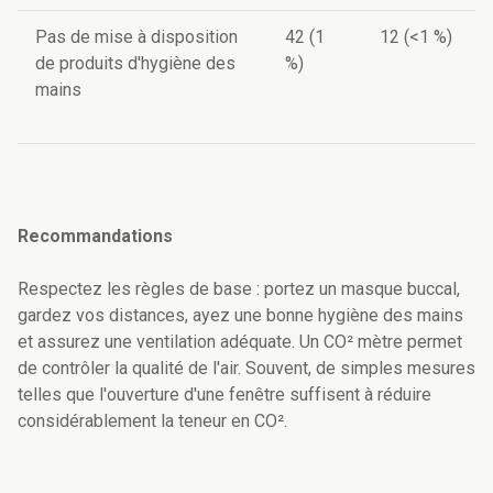
Pas de mise à disposition
42 (1
12 (<1 %)
de produits d'hygiène des
%)
mains
Recommandations
Respectez les règles de base : portez un masque buccal,
gardez vos distances, ayez une bonne hygiène des mains
et assurez une ventilation adéquate. Un CO² mètre permet
de contrôler la qualité de l'air. Souvent, de simples mesures
telles que l'ouverture d'une fenêtre suffisent à réduire
considérablement la teneur en CO².