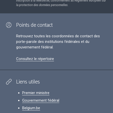
inscription à la newsletter, conformément au Règlement européen sur
la protection des données personnelles.
Points de contact
Retrouvez toutes les coordonnées de contact des
porte-parole des institutions fédérales et du
gouvernement fédéral.
Consultez le répertoire
Liens utiles
Premier ministre
Gouvernement fédéral
Belgium.be