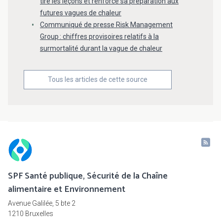
tire les leçons et renforce sa préparation aux
futures vagues de chaleur
Communiqué de presse Risk Management
Group : chiffres provisoires relatifs à la
surmortalité durant la vague de chaleur
Tous les articles de cette source
SPF Santé publique, Sécurité de la Chaîne
alimentaire et Environnement
Avenue Galilée, 5 bte 2
1210 Bruxelles