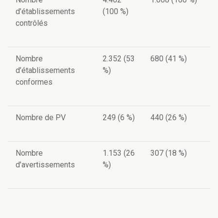
d’établissements
(100 %)
contrôlés
Nombre
2.352 (53
680 (41 %)
d’établissements
%)
conformes
Nombre de PV
249 (6 %)
440 (26 %)
Nombre
1.153 (26
307 (18 %)
d’avertissements
%)