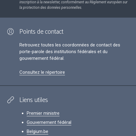
inscription à la newsletter, conformément au Règlement européen sur
la protection des données personnelles.
Points de contact
Retrouvez toutes les coordonnées de contact des
porte-parole des institutions fédérales et du
gouvernement fédéral.
Consultez le répertoire
Liens utiles
Premier ministre
Gouvernement fédéral
Belgium.be