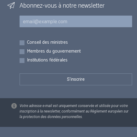
Abonnez-vous à notre newsletter
Courriel
Inscriptions
Conseil des ministres
Membres du gouvernement
Institutions fédérales
Votre adresse e-mail est uniquement conservée et utilisée pour votre
inscription à la newsletter, conformément au Règlement européen sur
la protection des données personnelles.