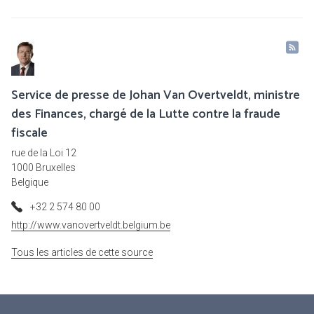
Service de presse de Johan Van Overtveldt, ministre
des Finances, chargé de la Lutte contre la fraude
fiscale
rue de la Loi 12
1000 Bruxelles
Belgique
+32 2 574 80 00
http://www.vanovertveldt.belgium.be
Tous les articles de cette source