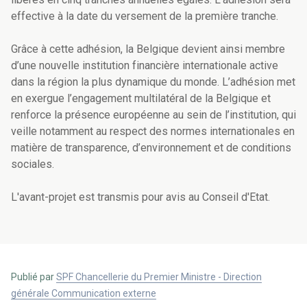
effective à la date du versement de la première tranche.
Grâce à cette adhésion, la Belgique devient ainsi membre
d’une nouvelle institution financière internationale active
dans la région la plus dynamique du monde. L’adhésion met
en exergue l’engagement multilatéral de la Belgique et
renforce la présence européenne au sein de l’institution, qui
veille notamment au respect des normes internationales en
matière de transparence, d’environnement et de conditions
sociales.
L'avant-projet est transmis pour avis au Conseil d'Etat.
Publié par
SPF Chancellerie du Premier Ministre - Direction
générale Communication externe