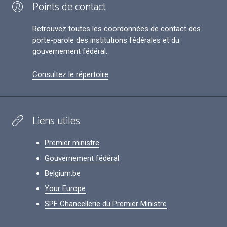
Points de contact
Retrouvez toutes les coordonnées de contact des
porte-parole des institutions fédérales et du
gouvernement fédéral.
Consultez le répertoire
Liens utiles
Premier ministre
Gouvernement fédéral
Belgium.be
Your Europe
SPF Chancellerie du Premier Ministre