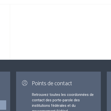
Points de contact
Retrouvez toutes les coordonnées de
contact des porte-parole des
institutions fédérales et du