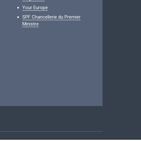
Your Europe
SPF Chancellerie du Premier
Ministre