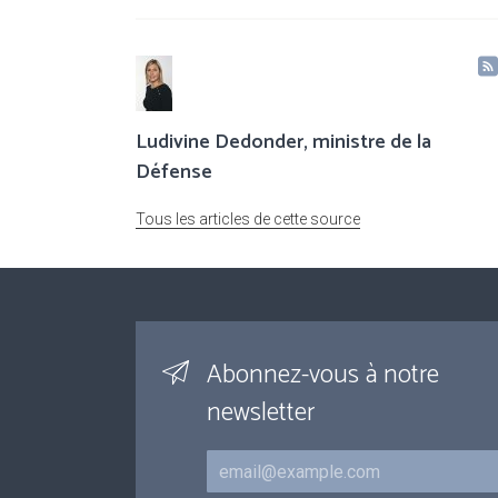
Ludivine Dedonder, ministre de la
Défense
Tous les articles de cette source
Abonnez-vous à notre
newsletter
Courriel