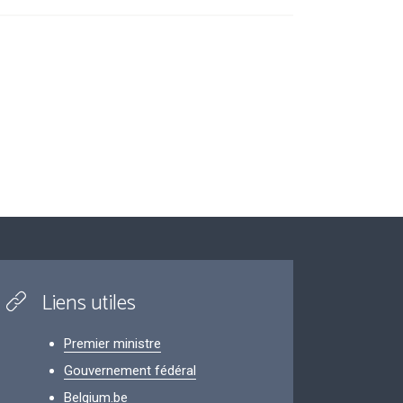
Liens utiles
Premier ministre
Gouvernement fédéral
Belgium.be