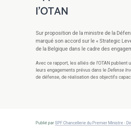
l’OTAN
Sur proposition de la ministre de la Défe
marqué son accord sur le « Strategic Lev
de la Belgique dans le cadre des engage
Avec ce rapport, les alliés de l'OTAN publient 
leurs engagements prévus dans le
Defense In
de défense, de réalisation des objectifs capaci
Publié par
SPF Chancellerie du Premier Ministre - 