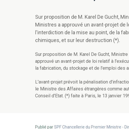
Sur proposition de M. Karel De Gucht, Min
Ministres a approuvé un avant-projet de lo
l'interdiction de la mise au point, de la f
chimiques, et sur leur destruction (*).
Sur proposition de M. Karel De Gucht, Ministre
approuvé un avant-projet de loi relatif à l'exécu
la fabrication, du stockage et de l'emploi des a
L'avant-projet prévoit la pénalisation d'infract
le Ministre des Affaires étrangères comme autor
Conseil d'Etat. (*) faite à Paris, le 13 janvier 19
Publié par
SPF Chancellerie du Premier Ministre - 