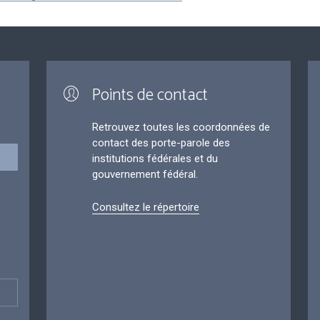
Points de contact
Retrouvez toutes les coordonnées de
contact des porte-parole des
institutions fédérales et du
gouvernement fédéral.
Consultez le répertoire