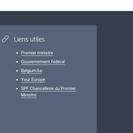
Liens utiles
Premier ministre
Gouvernement fédéral
Belgium.be
Your Europe
SPF Chancellerie du Premier
Ministre