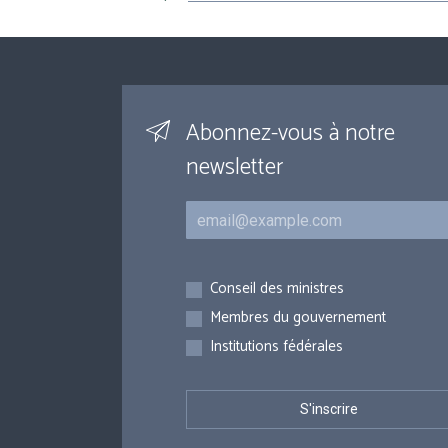
Abonnez-vous à notre
newsletter
Courriel
Inscriptions
Conseil des ministres
Membres du gouvernement
Institutions fédérales