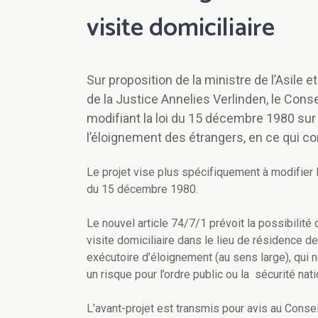
visite domiciliaire
Sur proposition de la ministre de l’Asile 
de la Justice Annelies Verlinden, le Conse
modifiant la loi du 15 décembre 1980 sur l’
l’éloignement des étrangers, en ce qui con
Le projet vise plus spécifiquement à modifier l’
du 15 décembre 1980.
Le nouvel article 74/7/1 prévoit la possibilité 
visite domiciliaire dans le lieu de résidence de 
exécutoire d’éloignement (au sens large), qui n
un risque pour l’ordre public ou la sécurité nati
L’avant-projet est transmis pour avis au Conseil