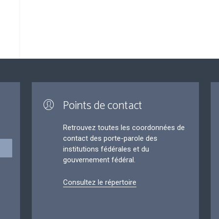
Points de contact
Retrouvez toutes les coordonnées de
contact des porte-parole des
institutions fédérales et du
gouvernement fédéral.
Consultez le répertoire