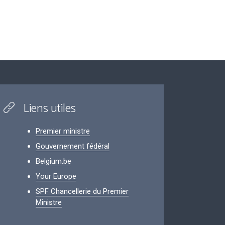
Liens utiles
Premier ministre
Gouvernement fédéral
Belgium.be
Your Europe
SPF Chancellerie du Premier
Ministre