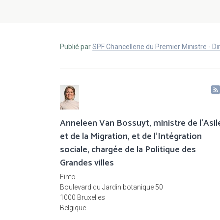
Publié par
SPF Chancellerie du Premier Ministre - 
Anneleen Van Bossuyt, ministre de l’Asil
et de la Migration, et de l’Intégration
sociale, chargée de la Politique des
Grandes villes
Finto
Boulevard du Jardin botanique 50
1000 Bruxelles
Belgique