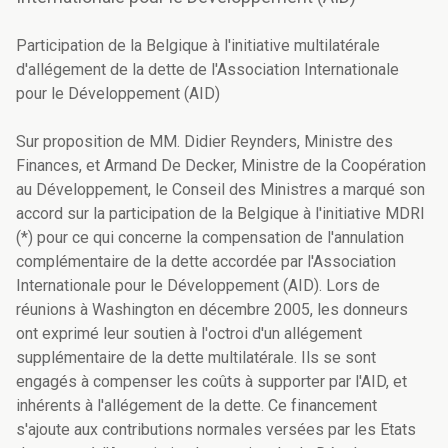
Participation de la Belgique à l'initiative multilatérale
d'allégement de la dette de l'Association Internationale
pour le Développement (AID)
Sur proposition de MM. Didier Reynders, Ministre des
Finances, et Armand De Decker, Ministre de la Coopération
au Développement, le Conseil des Ministres a marqué son
accord sur la participation de la Belgique à l'initiative MDRI
(*) pour ce qui concerne la compensation de l'annulation
complémentaire de la dette accordée par l'Association
Internationale pour le Développement (AID). Lors de
réunions à Washington en décembre 2005, les donneurs
ont exprimé leur soutien à l'octroi d'un allégement
supplémentaire de la dette multilatérale. Ils se sont
engagés à compenser les coûts à supporter par l'AID, et
inhérents à l'allégement de la dette. Ce financement
s'ajoute aux contributions normales versées par les Etats