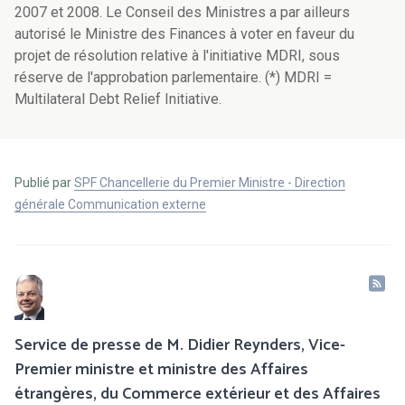
2007 et 2008. Le Conseil des Ministres a par ailleurs
autorisé le Ministre des Finances à voter en faveur du
projet de résolution relative à l'initiative MDRI, sous
réserve de l'approbation parlementaire. (*) MDRI =
Multilateral Debt Relief Initiative.
Publié par
SPF Chancellerie du Premier Ministre - Direction
générale Communication externe
Service de presse de M. Didier Reynders, Vice-
Premier ministre et ministre des Affaires
étrangères, du Commerce extérieur et des Affaires