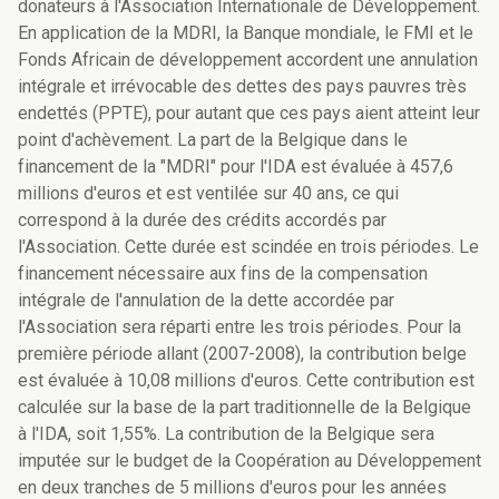
donateurs à l'Association Internationale de Développement.
En application de la MDRI, la Banque mondiale, le FMI et le
Fonds Africain de développement accordent une annulation
intégrale et irrévocable des dettes des pays pauvres très
endettés (PPTE), pour autant que ces pays aient atteint leur
point d'achèvement. La part de la Belgique dans le
financement de la "MDRI" pour l'IDA est évaluée à 457,6
millions d'euros et est ventilée sur 40 ans, ce qui
correspond à la durée des crédits accordés par
l'Association. Cette durée est scindée en trois périodes. Le
financement nécessaire aux fins de la compensation
intégrale de l'annulation de la dette accordée par
l'Association sera réparti entre les trois périodes. Pour la
première période allant (2007-2008), la contribution belge
est évaluée à 10,08 millions d'euros. Cette contribution est
calculée sur la base de la part traditionnelle de la Belgique
à l'IDA, soit 1,55%. La contribution de la Belgique sera
imputée sur le budget de la Coopération au Développement
en deux tranches de 5 millions d'euros pour les années