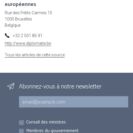
européennes
Rue des Petits Carmes 15
1000 Bruxelles
Belgique
+32 2 501 85 91
http://www.diplomatie.be
Tous les articles de cette source
Abonnez-vous à notre newsletter
Courriel
Inscriptions
Conseil des ministres
Membres du gouvernement