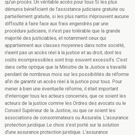
qu'un procès. Un véritable accès pour tous Si les plus
démunis bénéficient de l'assistance judiciaire gratuite ou
partiellement gratuite, si les plus nantis n'éprouvent aucune
difficulté à faire face aux frais engendrés par une
procédure judiciaire, il n'est pas tolérable que la grande
majorité des justiciables, et notamment ceux qui
appartiennent aux classes moyennes dans notre société,
n'aient pas un accès réel à la justice et au droit, dont les
coûts incompressibles sont trop souvent excessifs. C'est
dans cette optique que la Ministre de la Justice a travaillé
pendant de nombreux mois sur les possibilités de réforme
afin de garantir un accès réel à la justice pour tous. Pour
mener à bien une éventuelle réforme, il était important
d'interroger tous les acteurs concernés, que ce soient les
acteurs de la justice comme les Ordres des avocats ou le
Conseil Supérieur de la Justice, ou que ce soient les
associations de consommateurs ou Assuralia. L'assurance
protection juridique Le choix s'est porté sur la solution
d'une assurance protection juridique. L'assurance