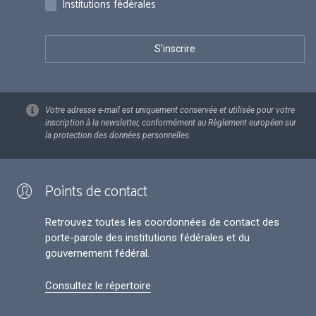
Institutions fédérales
Votre adresse e-mail est uniquement conservée et utilisée pour votre
inscription à la newsletter, conformément au Règlement européen sur
la protection des données personnelles.
Points de contact
Retrouvez toutes les coordonnées de contact des
porte-parole des institutions fédérales et du
gouvernement fédéral.
Consultez le répertoire