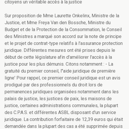
citoyens un véritable accès à la justice
Sur proposition de Mme Laurette Onkelinx, Ministre de la
Justice, et Mme Freya Van den Bossche, Ministre du
Budget et de la Protection de la Consommation, le Conseil
des Ministres a marqué son accord sur la note de principe
et le projet de contrat-type relatifs à l'assurance protection
juridique. Différentes mesures ont été prises depuis le
début de cette législature afin d'améliorer l'accès à la
justice pour les plus démunis. Citons notamment : - La
gratuité du premier conseil, l''aide juridique de première
ligne' Pour rappel, ce premier conseil juridique est un avis
prodigué par des professionnels du droit lors de
permanences juridiques organisées notamment dans les
palais de justice, les justices de paix, les maisons de
justice, certaines administrations communales, la plupart
des C.P.A.S. et différentes ASBL disposant d'un service
juridique. La contribution forfaitaire de 12,39 euros qui était
demandée dans la plupart des cas a été supprimée depuis