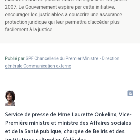
2007. Le Gouvernement espère par cette initiative,
encourager les justiciables à souscrire une assurance
protection juridique qui leur permettra d'accéder plus
facilement à la justice.
Publié par
SPF Chancellerie du Premier Ministre - Direction
générale Communication externe
Service de presse de Mme Laurette Onkelinx, Vice-
Première ministre et ministre des Affaires sociales
et de la Santé publique, chargée de Beliris et des