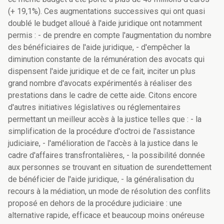
(+ 19,1%). Ces augmentations successives qui ont quasi
doublé le budget alloué à l'aide juridique ont notamment
permis : - de prendre en compte l'augmentation du nombre
des bénéficiaires de l'aide juridique, - d'empêcher la
diminution constante de la rémunération des avocats qui
dispensent l'aide juridique et de ce fait, inciter un plus
grand nombre d'avocats expérimentés à réaliser des
prestations dans le cadre de cette aide. Citons encore
d'autres initiatives législatives ou réglementaires
permettant un meilleur accès à la justice telles que : - la
simplification de la procédure d'octroi de l'assistance
judiciaire, - l'amélioration de l'accès à la justice dans le
cadre d'affaires transfrontalières, - la possibilité donnée
aux personnes se trouvant en situation de surendettement
de bénéficier de l'aide juridique, - la généralisation du
recours à la médiation, un mode de résolution des conflits
proposé en dehors de la procédure judiciaire : une
alternative rapide, efficace et beaucoup moins onéreuse