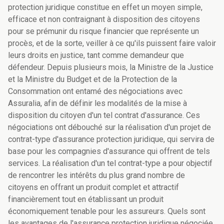
protection juridique constitue en effet un moyen simple,
efficace et non contraignant à disposition des citoyens
pour se prémunir du risque financier que représente un
procès, et de la sorte, veiller à ce qu'ils puissent faire valoir
leurs droits en justice, tant comme demandeur que
défendeur. Depuis plusieurs mois, la Ministre de la Justice
et la Ministre du Budget et de la Protection de la
Consommation ont entamé des négociations avec
Assuralia, afin de définir les modalités de la mise à
disposition du citoyen d'un tel contrat d'assurance. Ces
négociations ont débouché sur la réalisation d'un projet de
contrat-type d'assurance protection juridique, qui servira de
base pour les compagnies d'assurance qui offrent de tels
services. La réalisation d'un tel contrat-type a pour objectif
de rencontrer les intérêts du plus grand nombre de
citoyens en offrant un produit complet et attractif
financièrement tout en établissant un produit
économiquement tenable pour les assureurs. Quels sont
les avantages de l'assurance protection juridique négociée