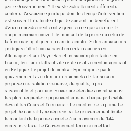
par le Gouvernement ? Il existe actuellement différents
contrats d'assurance juridique dont le champ d'intervention
est souvent très limité et qui de surcroît, ne bénéficient
d'aucun encadrement contraignant en ce qui concerne le
risque minimum couvert, le montant de la prime ou celui de
la franchise appliquée en cas de sinistre. Si les assurances
juridiques 'all-in' connaissent un certain succès en
Allemagne et aux Pays-Bas et un succès plus faible en
France, leur taux d'attractivité reste relativement insignifiant
en Belgique. Le projet de contrat-type négocié par le
gouvernement avec les professionnels de l'assurance
propose une solution sérieuse, de qualité, à prix
raisonnable et pour une couverture étendue aux situations
les plus fréquentes qui peuvent amener chaque justiciable
devant les Cours et Tribunaux. - Le montant de la prime Le
projet de contrat-type négocié par le gouvernement limite
le montant de la prime annuelle à un maximum de 144
euros hors taxe. Le Gouvernement fournira un effort