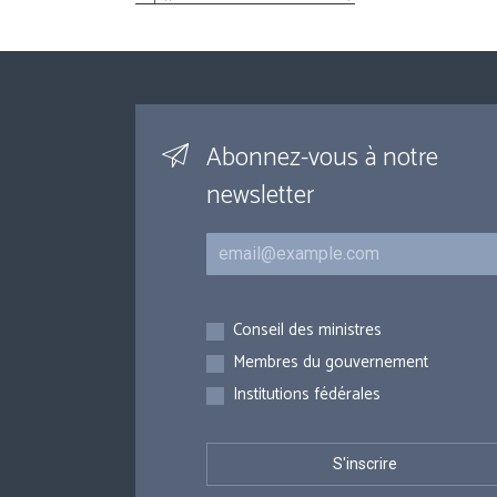
Abonnez-vous à notre
newsletter
Courriel
Inscriptions
Conseil des ministres
Membres du gouvernement
Institutions fédérales