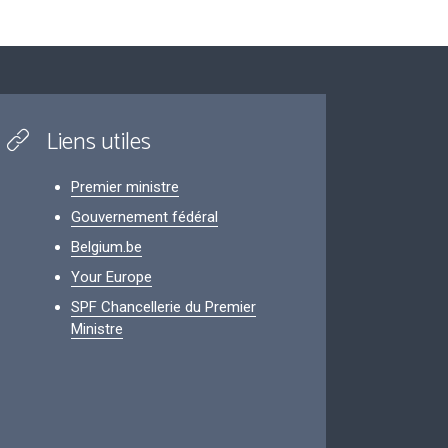
Liens utiles
Premier ministre
Gouvernement fédéral
Belgium.be
Your Europe
SPF Chancellerie du Premier
Ministre