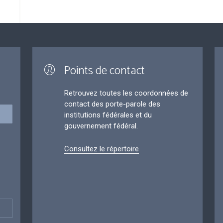
Points de contact
Retrouvez toutes les coordonnées de
contact des porte-parole des
institutions fédérales et du
gouvernement fédéral.
Consultez le répertoire