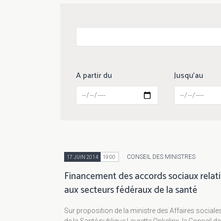
A partir du
Jusqu'au
CONSEIL DES MINISTRES
17 JUIN 2014
19:00
Financement des accords sociaux relati
aux secteurs fédéraux de la santé
Sur proposition de la ministre des Affaires sociales