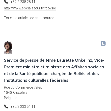
+32 2 238 28 11
http://www.socialsecurity.fgov.be
Tous les articles de cette source
Service de presse de Mme Laurette Onkelinx, Vice-
Première ministre et ministre des Affaires sociales
et de la Santé publique, chargée de Beliris et des
Institutions culturelles fédérales
Rue du Commerce 78-80
1040 Bruxelles
Belgique
+32 2 233 51 11