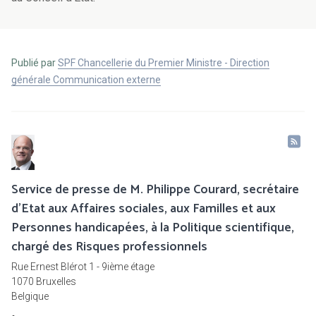
Publié par
SPF Chancellerie du Premier Ministre - Direction
générale Communication externe
Service de presse de M. Philippe Courard, secrétaire
d'Etat aux Affaires sociales, aux Familles et aux
Personnes handicapées, à la Politique scientifique,
chargé des Risques professionnels
Rue Ernest Blérot 1 - 9ième étage
1070 Bruxelles
Belgique