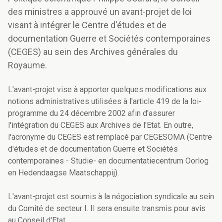
des ministres a approuvé un avant-projet de loi
visant à intégrer le Centre d'études et de
documentation Guerre et Sociétés contemporaines
(CEGES) au sein des Archives générales du
Royaume.
L'avant-projet vise à apporter quelques modifications aux
notions administratives utilisées à l'article 419 de la loi-
programme du 24 décembre 2002 afin d'assurer
l'intégration du CEGES aux Archives de l'Etat. En outre,
l'acronyme du CEGES est remplacé par CEGESOMA (Centre
d'études et de documentation Guerre et Sociétés
contemporaines - Studie- en documentatiecentrum Oorlog
en Hedendaagse Maatschappij).
L'avant-projet est soumis à la négociation syndicale au sein
du Comité de secteur I. Il sera ensuite transmis pour avis
au Conseil d'Etat.