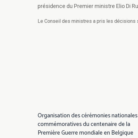
présidence du Premier ministre Elio Di R
Le Conseil des ministres a pris les décisions 
Organisation des cérémonies nationales
commémoratives du centenaire de la
Première Guerre mondiale en Belgique