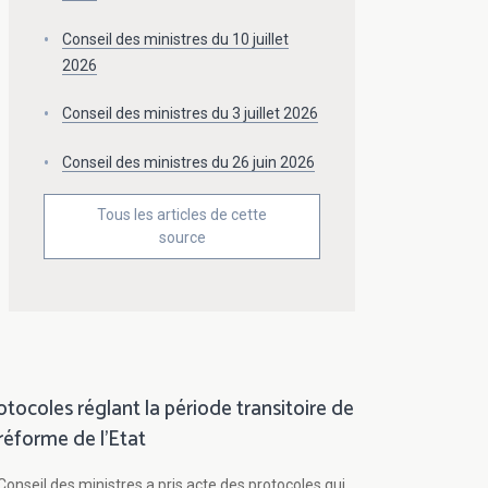
Conseil des ministres du 10 juillet
2026
Conseil des ministres du 3 juillet 2026
Conseil des ministres du 26 juin 2026
Tous les articles de cette
source
otocoles réglant la période transitoire de
 réforme de l'Etat
Conseil des ministres a pris acte des protocoles qui