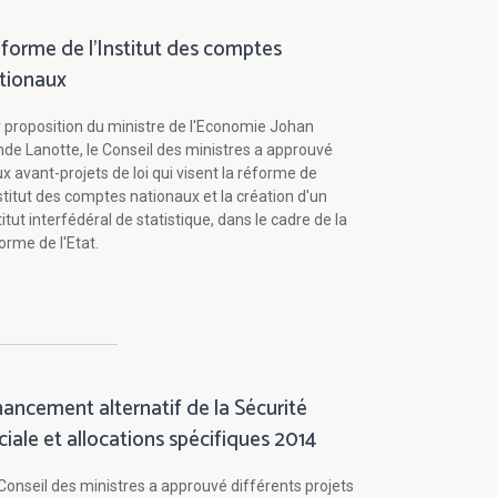
forme de l'Institut des comptes
tionaux
 proposition du ministre de l'Economie Johan
de Lanotte, le Conseil des ministres a approuvé
x avant-projets de loi qui visent la réforme de
nstitut des comptes nationaux et la création d'un
titut interfédéral de statistique, dans le cadre de la
orme de l'Etat.
nancement alternatif de la Sécurité
ciale et allocations spécifiques 2014
Conseil des ministres a approuvé différents projets