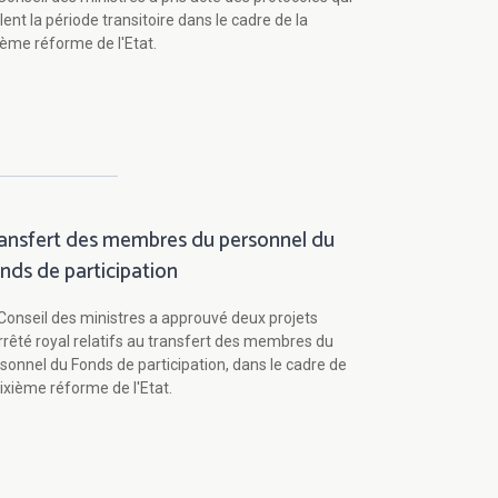
lent la période transitoire dans le cadre de la
ième réforme de l'Etat.
ansfert des membres du personnel du
nds de participation
Conseil des ministres a approuvé deux projets
rrêté royal relatifs au transfert des membres du
sonnel du Fonds de participation, dans le cadre de
sixième réforme de l'Etat.