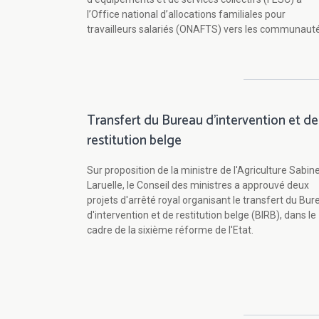
l’Office national d’allocations familiales pour
travailleurs salariés (ONAFTS) vers les communauté
Transfert du Bureau d'intervention et de
restitution belge
Sur proposition de la ministre de l'Agriculture Sabin
Laruelle, le Conseil des ministres a approuvé deux
projets d'arrêté royal organisant le transfert du Bur
d'intervention et de restitution belge (BIRB), dans le
cadre de la sixième réforme de l'Etat.