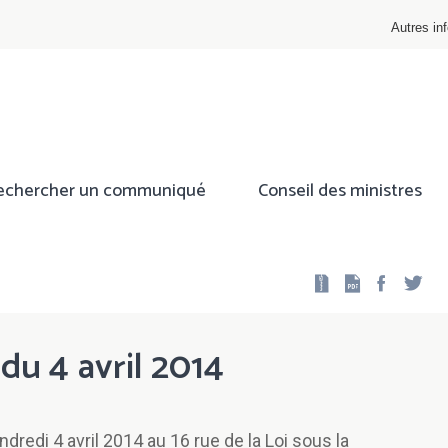
Autres inf
echercher un communiqué
Conseil des ministres
Facebo
Twi
 du 4 avril 2014
ndredi 4 avril 2014 au 16 rue de la Loi sous la