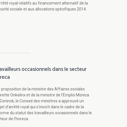
rrêté royal relatifs au financement alternatif de la
urité sociale et aux allocations spécifiques 2014.
availleurs occasionnels dans le secteur
reca
 proposition de la ministre des Affaires sociales
rette Onkelinx et de la ministre de l'Emploi Monica
Coninck, le Conseil des ministres a approuvé un
jet d'arrêté royal qui s'inscrit dans le cadre de la
orme du statut des travailleurs occasionnels dans le
teur de l'horeca.