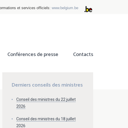
ormations et services officiels:
www.belgium.be
Conférences de presse
Contacts
ok
tter
Derniers conseils des ministres
Conseil des ministres du 22 juillet
2026
Conseil des ministres du 18 juillet
2026