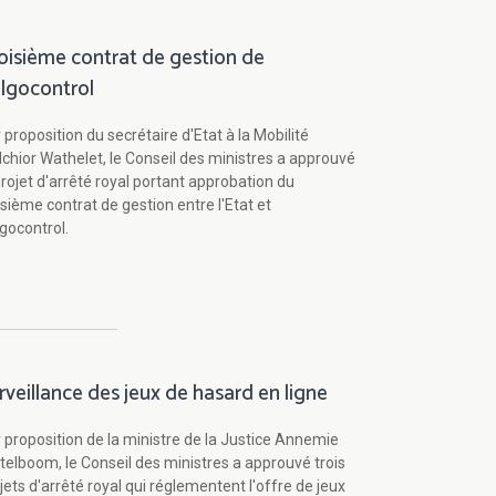
oisième contrat de gestion de
lgocontrol
 proposition du secrétaire d'Etat à la Mobilité
chior Wathelet, le Conseil des ministres a approuvé
projet d'arrêté royal portant approbation du
isième contrat de gestion entre l'Etat et
gocontrol.
rveillance des jeux de hasard en ligne
 proposition de la ministre de la Justice Annemie
telboom, le Conseil des ministres a approuvé trois
jets d'arrêté royal qui réglementent l'offre de jeux