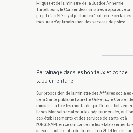
Milquet et de la ministre de la Justice Annemie
Turtelboom, le Conseil des ministres a approuvé un
projet d'arrêté royal portant exécution de certaines
mesures d'optimalisation des services de police.
Parrainage dans les hôpitaux et congé
supplémentaire
Sur proposition de la ministre des Affaires sociales 
de la Santé publique Laurette Onkelinx, le Conseil d
ministres a fixé les montants que l'Inami doit verser
Fonds Maribel social pour les hôpitaux privés, au Fo
des établissements et des services de santé et à
l'ONSS-APL en ce qui concerne les établissements 
services publics afin de financer en 2014 les mesur