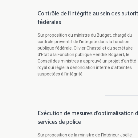
Contrôle de l'intégrité au sein des autori
fédérales
Sur proposition du ministre du Budget, chargé du
contrôle préventif de l'intégrité dans la fonction
publique fédérale, Olivier Chastel et du secrétaire
d'Etat à la Fonction publique Hendrik Bogaert, le
Conseil des ministres a approuvé un projet d'arrêté
royal qui règle la dénonciation interne d'atteintes
suspectées à l'intégrité.
Exécution de mesures d'optimalisation 
services de police
Sur proposition de la ministre de l'Intérieur Joëlle