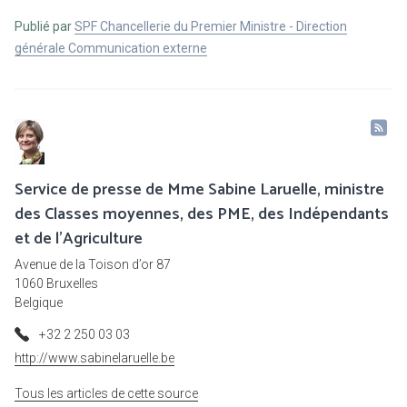
Publié par
SPF Chancellerie du Premier Ministre - Direction
générale Communication externe
Service de presse de Mme Sabine Laruelle, ministre
des Classes moyennes, des PME, des Indépendants
et de l'Agriculture
Avenue de la Toison d’or 87
1060 Bruxelles
Belgique
+32 2 250 03 03
http://www.sabinelaruelle.be
Tous les articles de cette source