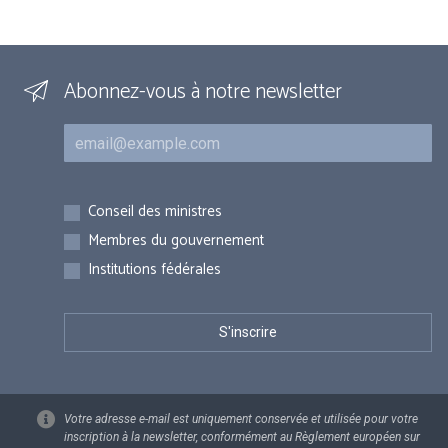
Abonnez-vous à notre newsletter
Courriel
Inscriptions
Conseil des ministres
Membres du gouvernement
Institutions fédérales
Votre adresse e-mail est uniquement conservée et utilisée pour votre
inscription à la newsletter, conformément au Règlement européen sur