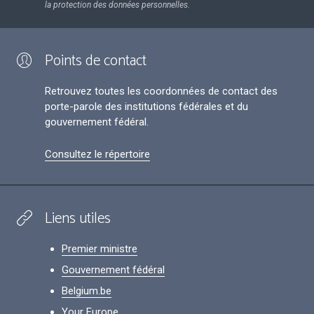
la protection des données personnelles.
Points de contact
Retrouvez toutes les coordonnées de contact des
porte-parole des institutions fédérales et du
gouvernement fédéral.
Consultez le répertoire
Liens utiles
Premier ministre
Gouvernement fédéral
Belgium.be
Your Europe