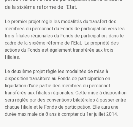
de la sixième réforme de l'Etat.
Le premier projet règle les modalités du transfert des
membres du personnel du Fonds de participation vers les
trois filiales régionales du Fonds de participation, dans le
cadre de la sixième réforme de l'Etat. La propriété des
actions du Fonds est également transférée aux trois
filiales.
Le deuxième projet règle les modalités de mise à
disposition transitoire au Fonds de participation en
liquidation d'une partie des membres du personnel
transférés aux filiales régionales. Cette mise à disposition
sera réglée par des conventions bilatérales à passer entre
chaque filiale et le Fonds de participation. Elle aura une
durée maximale de 8 ans à compter du 1er juillet 2014.