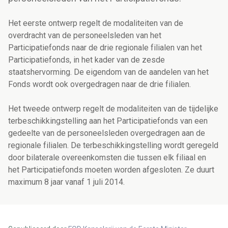
Het eerste ontwerp regelt de modaliteiten van de
overdracht van de personeelsleden van het
Participatiefonds naar de drie regionale filialen van het
Participatiefonds, in het kader van de zesde
staatshervorming. De eigendom van de aandelen van het
Fonds wordt ook overgedragen naar de drie filialen.
Het tweede ontwerp regelt de modaliteiten van de tijdelijke
terbeschikkingstelling aan het Participatiefonds van een
gedeelte van de personeelsleden overgedragen aan de
regionale filialen. De terbeschikkingstelling wordt geregeld
door bilaterale overeenkomsten die tussen elk filiaal en
het Participatiefonds moeten worden afgesloten. Ze duurt
maximum 8 jaar vanaf 1 juli 2014.