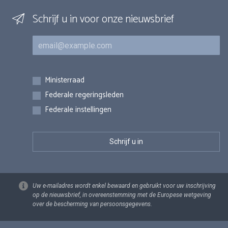
Schrijf u in voor onze nieuwsbrief
E-mail
Inschrijvingen
Ministerraad
Federale regeringsleden
Federale instellingen
Uw e-mailadres wordt enkel bewaard en gebruikt voor uw inschrijving
op de nieuwsbrief, in overeenstemming met de Europese wetgeving
over de bescherming van persoonsgegevens.