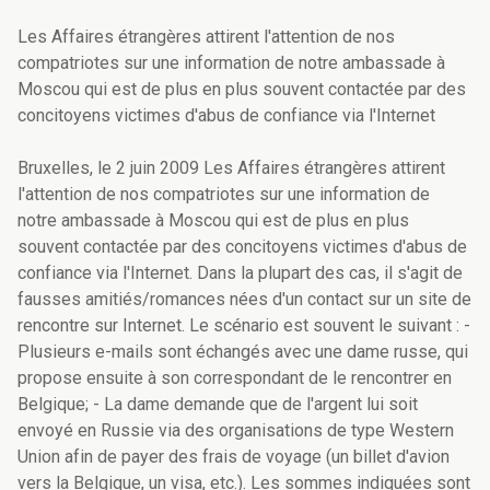
Les Affaires étrangères attirent l'attention de nos
compatriotes sur une information de notre ambassade à
Moscou qui est de plus en plus souvent contactée par des
concitoyens victimes d'abus de confiance via l'Internet
Bruxelles, le 2 juin 2009 Les Affaires étrangères attirent
l'attention de nos compatriotes sur une information de
notre ambassade à Moscou qui est de plus en plus
souvent contactée par des concitoyens victimes d'abus de
confiance via l'Internet. Dans la plupart des cas, il s'agit de
fausses amitiés/romances nées d'un contact sur un site de
rencontre sur Internet. Le scénario est souvent le suivant : -
Plusieurs e-mails sont échangés avec une dame russe, qui
propose ensuite à son correspondant de le rencontrer en
Belgique; - La dame demande que de l'argent lui soit
envoyé en Russie via des organisations de type Western
Union afin de payer des frais de voyage (un billet d'avion
vers la Belgique, un visa, etc.). Les sommes indiquées sont