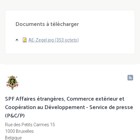
Documents à télécharger
AE-Zegel.jpg (353 octets)
SPF Affaires étrangères, Commerce extérieur et
Coopération au Développement - Service de presse
(P&C/P)
Rue des Petits Carmes 15
1000 Bruxelles
Belgique