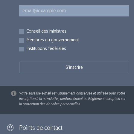
Courriel
Inscriptions
Conseil des ministres
Membres du gouvernement
Institutions fédérales
Votre adresse e-mail est uniquement conservée et utilisée pour votre
inscription à la newsletter, conformément au Règlement européen sur
la protection des données personnelles.
Points de contact