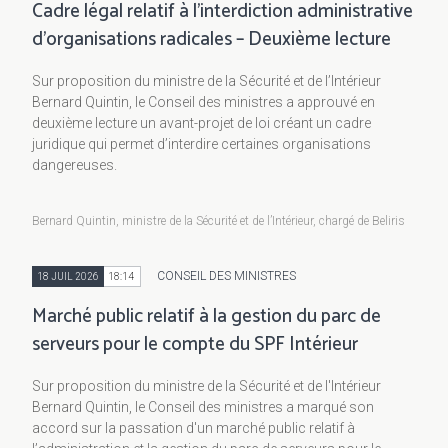
Cadre légal relatif à l’interdiction administrative
d'organisations radicales – Deuxième lecture
Sur proposition du ministre de la Sécurité et de l’Intérieur
Bernard Quintin, le Conseil des ministres a approuvé en
deuxième lecture un avant-projet de loi créant un cadre
juridique qui permet d’interdire certaines organisations
dangereuses.
Bernard Quintin, ministre de la Sécurité et de l’Intérieur, chargé de Beliris
CONSEIL DES MINISTRES
18 JUIL 2026
18:14
Marché public relatif à la gestion du parc de
serveurs pour le compte du SPF Intérieur
Sur proposition du ministre de la Sécurité et de l'Intérieur
Bernard Quintin, le Conseil des ministres a marqué son
accord sur la passation d'un marché public relatif à