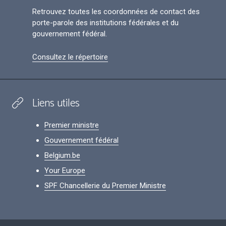
Retrouvez toutes les coordonnées de contact des
porte-parole des institutions fédérales et du
gouvernement fédéral.
Consultez le répertoire
Liens utiles
Premier ministre
Gouvernement fédéral
Belgium.be
Your Europe
SPF Chancellerie du Premier Ministre