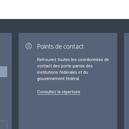
Points de contact
Retrouvez toutes les coordonnées de
contact des porte-parole des
institutions fédérales et du
gouvernement fédéral.
Consultez le répertoire