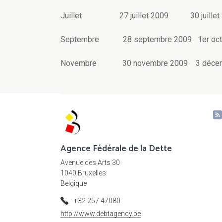
Juillet 27 juillet 2009 30 juillet 
Septembre 28 septembre 2009 1er octo
Novembre 30 novembre 2009 3 décem
Agence Fédérale de la Dette
Avenue des Arts 30
1040 Bruxelles
Belgique
+32 257 47080
http://www.debtagency.be