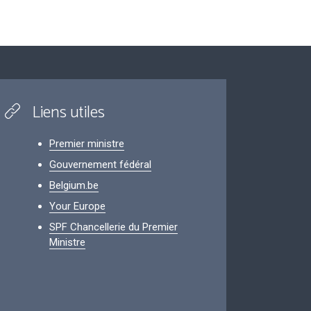
Liens utiles
Premier ministre
Gouvernement fédéral
Belgium.be
Your Europe
SPF Chancellerie du Premier
Ministre