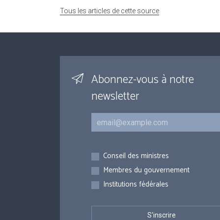
Tous les articles de cette source
Abonnez-vous à notre
newsletter
Courriel
Inscriptions
Conseil des ministres
Membres du gouvernement
Institutions fédérales