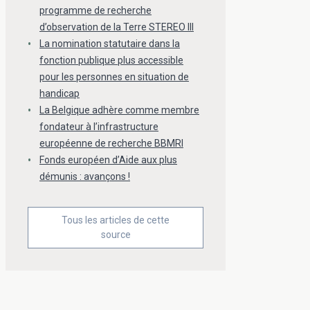
programme de recherche
d’observation de la Terre STEREO III
La nomination statutaire dans la
fonction publique plus accessible
pour les personnes en situation de
handicap
La Belgique adhère comme membre
fondateur à l’infrastructure
européenne de recherche BBMRI
Fonds européen d’Aide aux plus
démunis : avançons !
Tous les articles de cette
source