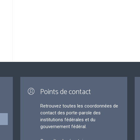
Points de contact
Retrouvez toutes les coordonnées de
contact des porte-parole des
institutions fédérales et du
gouvernement fédéral.