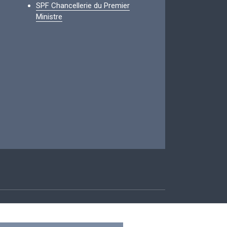
SPF Chancellerie du Premier
Ministre
ccessibilité