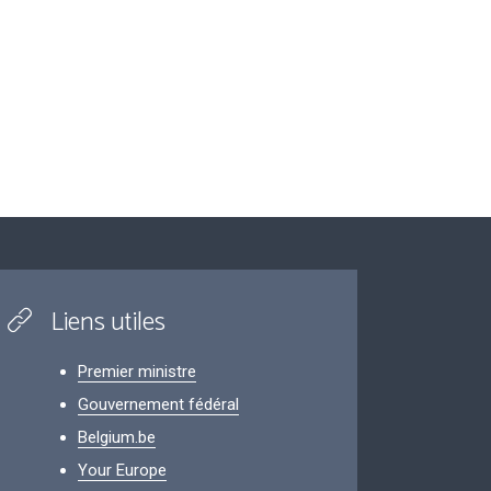
Liens utiles
Premier ministre
Gouvernement fédéral
Belgium.be
Your Europe