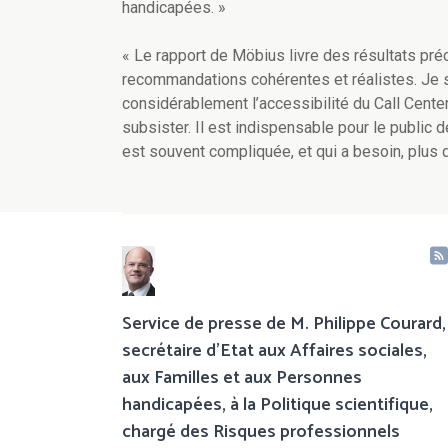
handicapées. »
« Le rapport de Möbius livre des résultats préc
recommandations cohérentes et réalistes. Je s
considérablement l’accessibilité du Call Center
subsister. Il est indispensable pour le public 
est souvent compliquée, et qui a besoin, plus q
Service de presse de M. Philippe Courard,
secrétaire d'Etat aux Affaires sociales,
aux Familles et aux Personnes
handicapées, à la Politique scientifique,
chargé des Risques professionnels