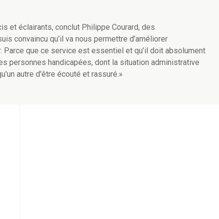
is et éclairants, conclut Philippe Courard, des
uis convaincu qu’il va nous permettre d’améliorer
. Parce que ce service est essentiel et qu’il doit absolument
des personnes handicapées, dont la situation administrative
u'un autre d'être écouté et rassuré.»