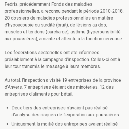
Fedris, précédemment Fonds des maladies
professionnelles, a reconnu pendant la période 2010-2018,
20 dossiers de maladies professionnelles en matière
d’hypoacousie ou surdité (bruit), de lésions au dos,
muscles et tendons (surcharge), asthme (hypersensibilité
aux poussières), amiante et atteinte à la fonction nerveuse.
Les fédérations sectorielles ont été informées
préalablement à la campagne d’inspection. Celles-ci ont à
leur tour transmis le message à leurs membres.
Au total, l’inspection a visité 19 entreprises de la province
d’Anvers. 7 entreprises étaient des minoteries, 12 des
entreprises d’aliments pour bétail.
Deux tiers des entreprises n’avaient pas réalisé
d’analyse des risques de l’exposition aux poussières.
Uniquement la moitié des entreprises avaient réalisé