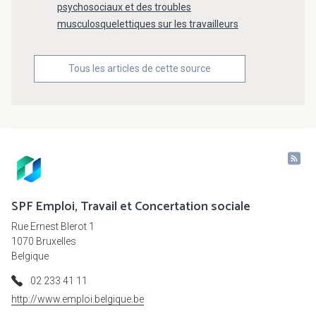
psychosociaux et des troubles
musculosquelettiques sur les travailleurs
Tous les articles de cette source
SPF Emploi, Travail et Concertation sociale
Rue Ernest Blerot 1
1070 Bruxelles
Belgique
02 233 41 11
http://www.emploi.belgique.be