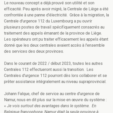
Le nouveau concept a déjà prouvé son utilité et son
efficacité. Peu après avoir migré, la Centrale de Liège a été
confrontée à une panne d'électricité. Grâce à la migration, la
Centrale d'urgence 112 du Luxembourg a pu ouvrir
plusieurs postes de travail spécifiquement consacrés au
traitement des appels émanant de la province de Liège.
Les opérateurs ont pu traiter efficacement les appels étant
donné que les deux centrales avaient accès à l'ensemble
des services des deux provinces.
Dans le courant de 2022 / début 2023, toutes les autres
Centrales 112 effectueront aussi la transition. Les
Centrales d'urgence 112 pourront dès lors collaborer et se
prêter assistance intégralement au niveau supraprovincial.
Johann Falque, chef de service au centre d'urgence de
Namur, nous en dit plus sur la mise en œuvre du système :
«
Je vois surtout des avantages dans le système. En
Belgique francophone, Namur était la seule province à