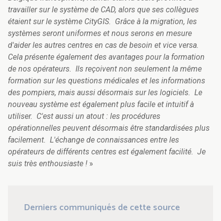
travailler sur le système de CAD, alors que ses collègues
étaient sur le système CityGIS. Grâce à la migration, les
systèmes seront uniformes et nous serons en mesure
d'aider les autres centres en cas de besoin et vice versa.
Cela présente également des avantages pour la formation
de nos opérateurs. Ils reçoivent non seulement la même
formation sur les questions médicales et les informations
des pompiers, mais aussi désormais sur les logiciels. Le
nouveau système est également plus facile et intuitif à
utiliser. C'est aussi un atout : les procédures
opérationnelles peuvent désormais être standardisées plus
facilement. L'échange de connaissances entre les
opérateurs de différents centres est également facilité. Je
suis très enthousiaste !
»
Derniers communiqués de cette source