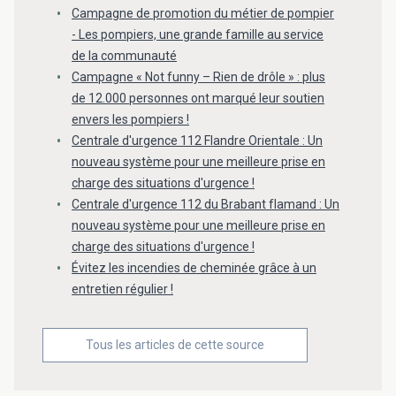
Campagne de promotion du métier de pompier
- Les pompiers, une grande famille au service
de la communauté
Campagne « Not funny – Rien de drôle » : plus
de 12.000 personnes ont marqué leur soutien
envers les pompiers !
Centrale d'urgence 112 Flandre Orientale : Un
nouveau système pour une meilleure prise en
charge des situations d'urgence !
Centrale d'urgence 112 du Brabant flamand : Un
nouveau système pour une meilleure prise en
charge des situations d'urgence !
Évitez les incendies de cheminée grâce à un
entretien régulier !
Tous les articles de cette source