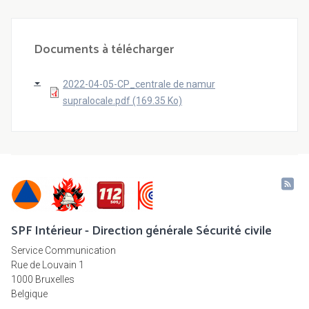
Documents à télécharger
2022-04-05-CP_centrale de namur
supralocale.pdf (169.35 Ko)
SPF Intérieur - Direction générale Sécurité civile
Service Communication
Rue de Louvain 1
1000 Bruxelles
Belgique