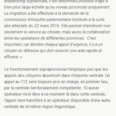
dispatching supralocale, il est désormais possible d'agir à
bien plus large échelle qu'au niveau provincial uniquement.
La migration a été effectuée à la demande de la
commission d'enquête parlementaire instituée à la suite
des attentats du 22 mars 2016. Elle permet d'améliorer non
seulement le service au citoyen, mais aussi la collaboration
entre les opérateurs de différentes provinces. C'est
important, car derrière chaque appel d'urgence, il y a un
citoyen en détresse qui doit recevoir une aide rapide et
efficace.
»
Le fonctionnement supraprovincial n'implique pas que les
appels des citoyens aboutiront dans n'importe centrale. Un
appel au 112 sera toujours pris en charge, en premier lieu,
par la centrale territorialement compétente. Si aucun
opérateur n'est libre à ce moment-là dans cette centrale,
l'appel sera transféré à un opérateur disponible d'une autre
centrale de la même région linguistique.