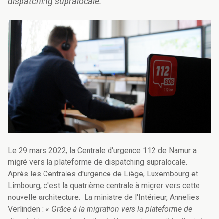
dispatching supralocale.
Le 29 mars 2022, la Centrale d'urgence 112 de Namur a
migré vers la plateforme de dispatching supralocale.
Après les Centrales d'urgence de Liège, Luxembourg et
Limbourg, c'est la quatrième centrale à migrer vers cette
nouvelle architecture. La ministre de l'Intérieur, Annelies
Verlinden : «
Grâce à la migration vers la plateforme de