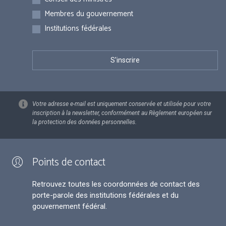
Membres du gouvernement
Institutions fédérales
Votre adresse e-mail est uniquement conservée et utilisée pour votre
inscription à la newsletter, conformément au Règlement européen sur
la protection des données personnelles.
Points de contact
Retrouvez toutes les coordonnées de contact des
porte-parole des institutions fédérales et du
gouvernement fédéral.