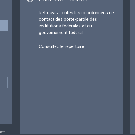
Retrouvez toutes les coordonnées de
contact des porte-parole des
institutions fédérales et du
gouvernement fédéral.
Consultez le répertoire
sée