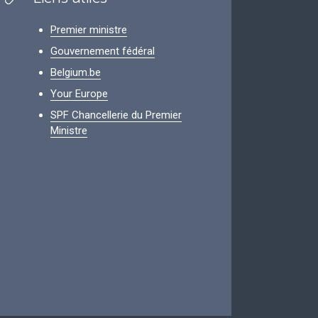
Premier ministre
Gouvernement fédéral
Belgium.be
Your Europe
SPF Chancellerie du Premier
Ministre