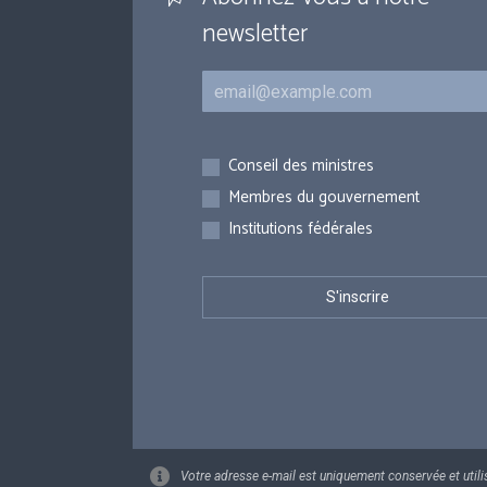
newsletter
Courriel
Inscriptions
Conseil des ministres
Membres du gouvernement
Institutions fédérales
Votre adresse e-mail est uniquement conservée et utili