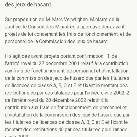
des jeux de hasard.
Sur proposition de M. Marc Verwilghen, Ministre de la
Justice, le Conseil des Ministres a approuvé deux avant-
projets de loi concernant les frais de fonctionnement, et de
personnel de la Commission des jeux de hasard.
Il s'agit des avant-projets portant confirmation : 1. de
l'arrêté royal du 27 décembre 2001 relatif à la contribution
aux frais de fonctionnement, de personnel et d'installation
de la commission des jeux de hasard due par les titulaires
de licences de classe A, B, C et E et fixant le montant des
rétributions dû par ces titulaires pour l'année civile 2002; 2.
de l'arrêté royal du 20 décembre 2002 relatif à la
contribution aux frais de fonctionnement, de personnel et
d'installation de la commission des jeux de hasard due par
les titulaires de licences de classe A, B, C et E et fixant le
montant des rétributions dû par ces titulaires pour l'année
civile 2003.