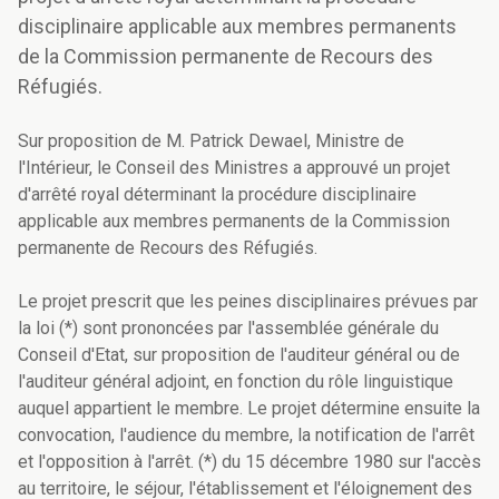
disciplinaire applicable aux membres permanents
de la Commission permanente de Recours des
Réfugiés.
Sur proposition de M. Patrick Dewael, Ministre de
l'Intérieur, le Conseil des Ministres a approuvé un projet
d'arrêté royal déterminant la procédure disciplinaire
applicable aux membres permanents de la Commission
permanente de Recours des Réfugiés.
Le projet prescrit que les peines disciplinaires prévues par
la loi (*) sont prononcées par l'assemblée générale du
Conseil d'Etat, sur proposition de l'auditeur général ou de
l'auditeur général adjoint, en fonction du rôle linguistique
auquel appartient le membre. Le projet détermine ensuite la
convocation, l'audience du membre, la notification de l'arrêt
et l'opposition à l'arrêt. (*) du 15 décembre 1980 sur l'accès
au territoire, le séjour, l'établissement et l'éloignement des