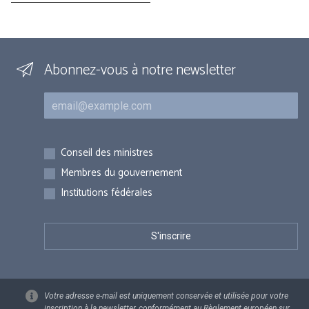
Abonnez-vous à notre newsletter
Courriel
Inscriptions
Conseil des ministres
Membres du gouvernement
Institutions fédérales
Votre adresse e-mail est uniquement conservée et utilisée pour votre
inscription à la newsletter, conformément au Règlement européen sur