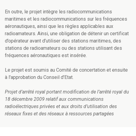
En outre, le projet intègre les radiocommunications
maritimes et les radiocommunications sur les fréquences
aéronautiques, ainsi que les règles applicables aux
radioamateurs. Ainsi, une obligation de détenir un certificat
d’opérateur avant d’utiliser des stations maritimes, des
stations de radioamateurs ou des stations utilisant des
fréquences aéronautiques est insérée.
Le projet est soumis au Comité de concertation et ensuite
à l'approbation du Conseil d'Etat.
Projet d’arrêté royal portant modification de l’arrêté royal du
18 décembre 2009 relatif aux communications
radioélectriques privées et aux droits d’utilisation des
réseaux fixes et des réseaux à ressources partagées