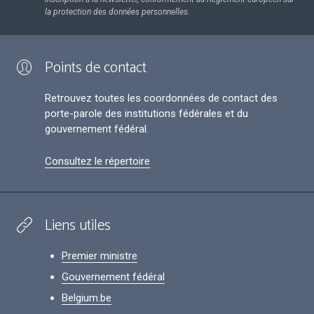
la protection des données personnelles.
Points de contact
Retrouvez toutes les coordonnées de contact des
porte-parole des institutions fédérales et du
gouvernement fédéral.
Consultez le répertoire
Liens utiles
Premier ministre
Gouvernement fédéral
Belgium.be