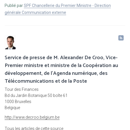
Publié par
SPF Chancellerie du Premier Ministre - Direction
générale Communication externe
Service de presse de M. Alexander De Croo, Vice-
Premier ministre et ministre de la Coopération au
développement, de l'Agenda numérique, des
Télécommunications et de la Poste
Tour des Finances
Bd du Jardin Botanique 50 boîte 61
1000 Bruxelles
Belgique
http://www.decroo.belgium.be
Tous les articles de cette source