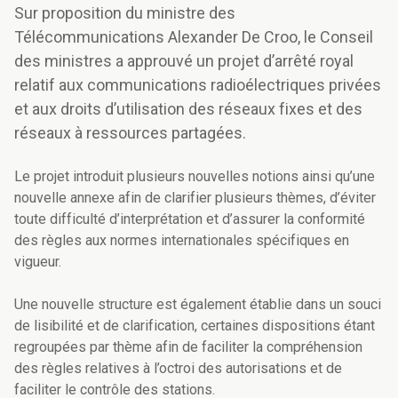
Sur proposition du ministre des
Télécommunications Alexander De Croo, le Conseil
des ministres a approuvé un projet d’arrêté royal
relatif aux communications radioélectriques privées
et aux droits d’utilisation des réseaux fixes et des
réseaux à ressources partagées.
Le projet introduit plusieurs nouvelles notions ainsi qu’une
nouvelle annexe afin de clarifier plusieurs thèmes, d’éviter
toute difficulté d’interprétation et d’assurer la conformité
des règles aux normes internationales spécifiques en
vigueur.
Une nouvelle structure est également établie dans un souci
de lisibilité et de clarification, certaines dispositions étant
regroupées par thème afin de faciliter la compréhension
des règles relatives à l’octroi des autorisations et de
faciliter le contrôle des stations.