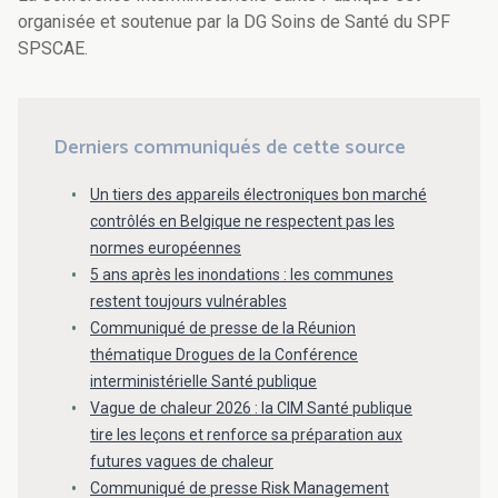
organisée et soutenue par la DG Soins de Santé du SPF
SPSCAE.
Derniers communiqués de cette source
Un tiers des appareils électroniques bon marché
contrôlés en Belgique ne respectent pas les
normes européennes
5 ans après les inondations : les communes
restent toujours vulnérables
Communiqué de presse de la Réunion
thématique Drogues de la Conférence
interministérielle Santé publique
Vague de chaleur 2026 : la CIM Santé publique
tire les leçons et renforce sa préparation aux
futures vagues de chaleur
Communiqué de presse Risk Management