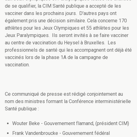
de se qualifier, la CIM Santé publique a accepté de les
vacciner dans les prochains jours. D'autres pays ont
également pris une décision similaire. Cela concerne 170
athlètes pour les Jeux Olympiques et 55 athlètes pour les
Jeux Paralympiques. Ils seront invités à se faire vacciner
au centre de vaccination du Heysel à Bruxelles. Les
professionnels de santé qui les accompagnent ont déjà été
vaccinés lors de la phase 1A de la campagne de
vaccination.
Ce communiqué de presse est rédigé conjointement au
nom des ministres formant la Conférence interministérielle
Santé publique :
Wouter Beke - Gouvernement flamand, (président CIM)
Frank Vandenbroucke - Gouvernement fédéral