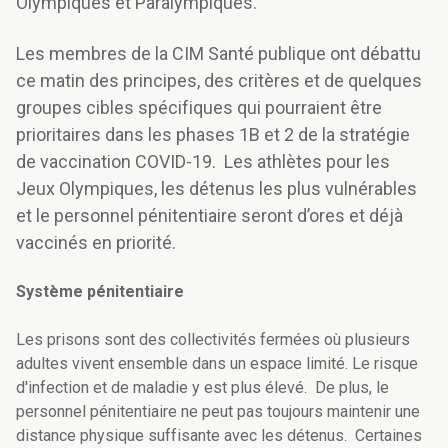
Olympiques et Paralympiques.
Les membres de la CIM Santé publique ont débattu
ce matin des principes, des critères et de quelques
groupes cibles spécifiques qui pourraient être
prioritaires dans les phases 1B et 2 de la stratégie
de vaccination COVID-19. Les athlètes pour les
Jeux Olympiques, les détenus les plus vulnérables
et le personnel pénitentiaire seront d’ores et déjà
vaccinés en priorité.
Système pénitentiaire
Les prisons sont des collectivités fermées où plusieurs
adultes vivent ensemble dans un espace limité. Le risque
d'infection et de maladie y est plus élevé. De plus, le
personnel pénitentiaire ne peut pas toujours maintenir une
distance physique suffisante avec les détenus. Certaines