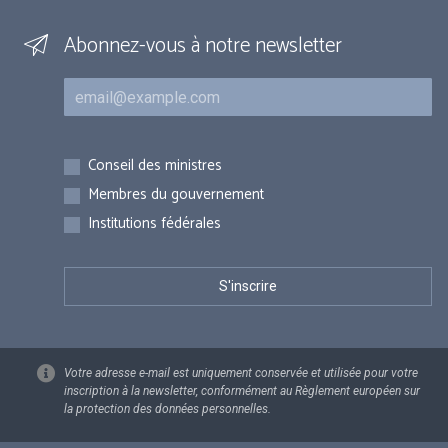
Abonnez-vous à notre newsletter
Courriel
Inscriptions
Conseil des ministres
Membres du gouvernement
Institutions fédérales
Votre adresse e-mail est uniquement conservée et utilisée pour votre
inscription à la newsletter, conformément au Règlement européen sur
la protection des données personnelles.