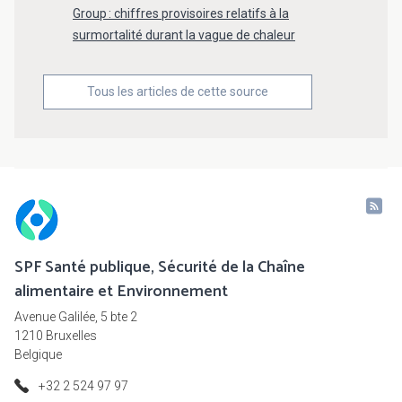
Group : chiffres provisoires relatifs à la
surmortalité durant la vague de chaleur
Tous les articles de cette source
SPF Santé publique, Sécurité de la Chaîne
alimentaire et Environnement
Avenue Galilée, 5 bte 2
1210 Bruxelles
Belgique
+32 2 524 97 97