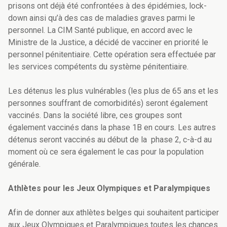
prisons ont déjà été confrontées à des épidémies, lock-
down ainsi qu’à des cas de maladies graves parmi le
personnel. La CIM Santé publique, en accord avec le
Ministre de la Justice, a décidé de vacciner en priorité le
personnel pénitentiaire. Cette opération sera effectuée par
les services compétents du système pénitentiaire.
Les détenus les plus vulnérables (les plus de 65 ans et les
personnes souffrant de comorbidités) seront également
vaccinés. Dans la société libre, ces groupes sont
également vaccinés dans la phase 1B en cours. Les autres
détenus seront vaccinés au début de la phase 2, c-à-d au
moment où ce sera également le cas pour la population
générale.
Athlètes pour les Jeux Olympiques et Paralympiques
Afin de donner aux athlètes belges qui souhaitent participer
aux Jeux Olympiques et Paralympiques toutes les chances