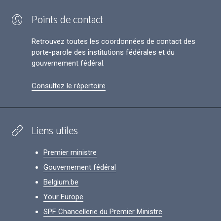
Points de contact
Retrouvez toutes les coordonnées de contact des
porte-parole des institutions fédérales et du
gouvernement fédéral.
Consultez le répertoire
Liens utiles
Premier ministre
Gouvernement fédéral
Belgium.be
Your Europe
SPF Chancellerie du Premier Ministre