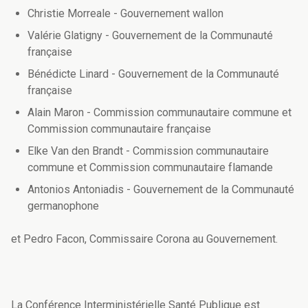
Christie Morreale - Gouvernement wallon
Valérie Glatigny - Gouvernement de la Communauté
française
Bénédicte Linard - Gouvernement de la Communauté
française
Alain Maron - Commission communautaire commune et
Commission communautaire française
Elke Van den Brandt - Commission communautaire
commune et Commission communautaire flamande
Antonios Antoniadis - Gouvernement de la Communauté
germanophone
et Pedro Facon, Commissaire Corona au Gouvernement.
La Conférence Interministérielle Santé Publique est