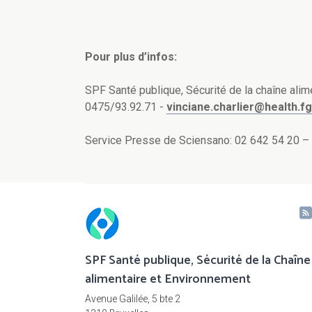
Pour plus d’infos:
SPF Santé publique, Sécurité de la chaîne alime
0475/93.92.71 -
vinciane.charlier@health.f
Service Presse de Sciensano: 02 642 54 20 
SPF Santé publique, Sécurité de la Chaîne
alimentaire et Environnement
Avenue Galilée, 5 bte 2