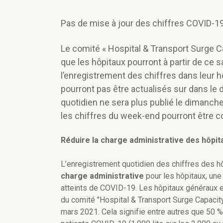
Pas de mise à jour des chiffres COVID-1
Le comité « Hospital & Transport Surge Ca
que les hôpitaux pourront à partir de ce
l’enregistrement des chiffres dans leur 
pourront pas être actualisés sur dans le d
quotidien ne sera plus publié le dimanche
les chiffres du week-end pourront être co
Réduire la charge administrative des hôpit
L’enregistrement quotidien des chiffres des h
charge administrative
pour les hôpitaux, une
atteints de COVID-19. Les hôpitaux généraux e
du comité "Hospital & Transport Surge Capaci
mars 2021. Cela signifie entre autres que 50 %