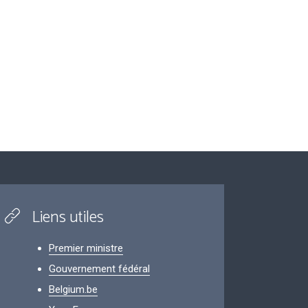
Liens utiles
Premier ministre
Gouvernement fédéral
Belgium.be