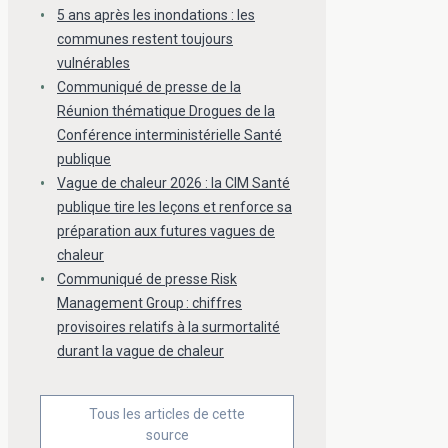
5 ans après les inondations : les
communes restent toujours
vulnérables
Communiqué de presse de la
Réunion thématique Drogues de la
Conférence interministérielle Santé
publique
Vague de chaleur 2026 : la CIM Santé
publique tire les leçons et renforce sa
préparation aux futures vagues de
chaleur
Communiqué de presse Risk
Management Group : chiffres
provisoires relatifs à la surmortalité
durant la vague de chaleur
Tous les articles de cette
source