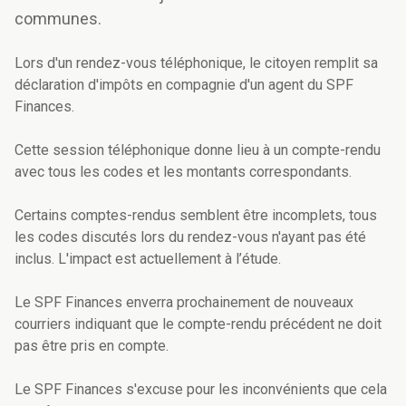
communes.
Lors d'un rendez-vous téléphonique, le citoyen remplit sa
déclaration d'impôts en compagnie d'un agent du SPF
Finances.
Cette session téléphonique donne lieu à un compte-rendu
avec tous les codes et les montants correspondants.
Certains comptes-rendus semblent être incomplets, tous
les codes discutés lors du rendez-vous n'ayant pas été
inclus. L'impact est actuellement à l’étude.
Le SPF Finances enverra prochainement de nouveaux
courriers indiquant que le compte-rendu précédent ne doit
pas être pris en compte.
Le SPF Finances s'excuse pour les inconvénients que cela