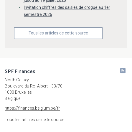
jusqu’au 19 juillet 2026
Invitation chiffres des saisies de drogue au 1er
semestre 2026
Tous les articles de cette source
SPF Finances
North Galaxy
Boulevard du Roi Albert II 33/70
1030 Bruxelles
Belgique
https://finances.belgium.be/fr
Tous les articles de cette source