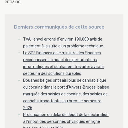
entraîne.
Derniers communiqués de cette source
TVA : envoi erroné d'environ 190.000 avis de
paiement à la suite d'un problème technique
Le SPF Finances et le ministre des Finances
reconnaissent l’impact des perturbations
informatiques et souhaitent travailler avec le
secteur à des solutions durables
Douanes belges ont saisi plus de cannabis que
du cocaïne dans le port d’Anvers-Bruges: baisse
marquée des saisies de cocaïne, des saisies de
cannabis importantes au premier semestre
2026
Prolongation du délai de dépôt de la déclaration
à l’impôt des personnes physiques en ligne