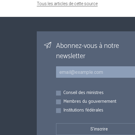
Tous les articles de cette source
Abonnez-vous à notre
newsletter
Courriel
Inscriptions
Conseil des ministres
Membres du gouvernement
Institutions fédérales