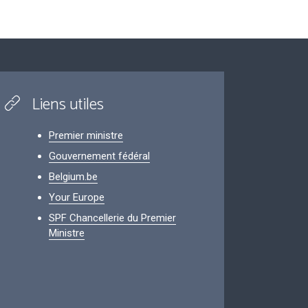
Liens utiles
Premier ministre
Gouvernement fédéral
Belgium.be
Your Europe
SPF Chancellerie du Premier
Ministre