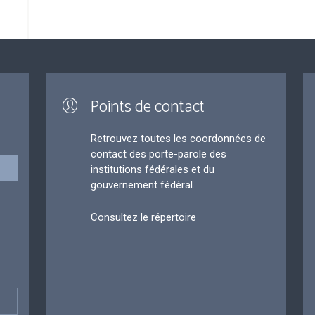
Points de contact
Retrouvez toutes les coordonnées de
contact des porte-parole des
institutions fédérales et du
gouvernement fédéral.
Consultez le répertoire